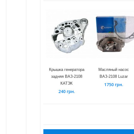
Крышка генератора
Масляный насос
задняя ВАЗ-2108
ВАЗ-2108 Luzar
КАТЭК
1750 грн.
240 грн.