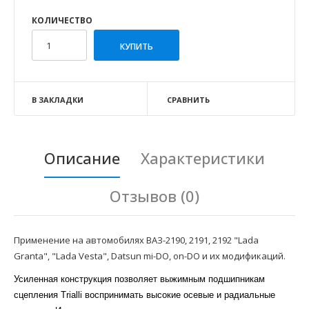
КОЛИЧЕСТВО
В ЗАКЛАДКИ
СРАВНИТЬ
Описание
Характеристики
Отзывов (0)
Применение на автомобилях ВАЗ-2190, 2191, 2192 "Lada
Granta", "Lada Vesta", Datsun mi-DO, on-DO и их модификаций.
Усиленная конструкция позволяет выжимным подшипникам
сцепления Trialli воспринимать высокие осевые и радиальные