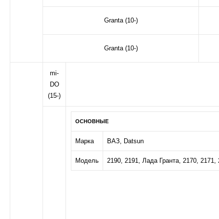
Granta (10-)
Granta (10-)
mi-
DO
(15-)
ОСНОВНЫЕ
Марка
ВАЗ, Datsun
Модель
2190, 2191, Лада Гранта, 2170, 2171