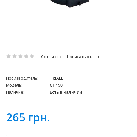
0 отзывов
|
Написать отзыв
Производитель:
TRIALLI
Модель:
CT 190
Наличие:
Есть в наличии
265 грн.