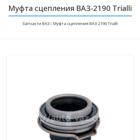
Муфта сцепления ВАЗ-2190 Trialli
Запчасти ВАЗ
Муфта сцепления ВАЗ-2190 Trialli