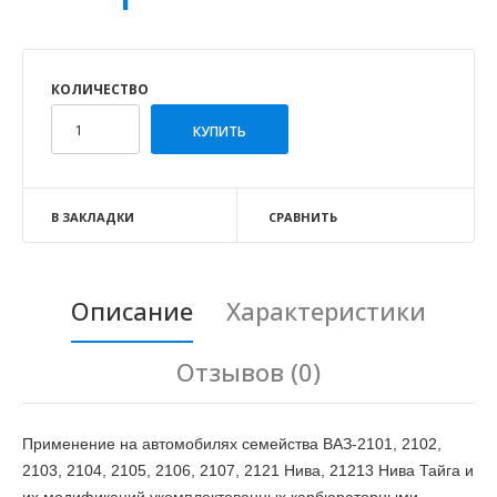
КОЛИЧЕСТВО
В ЗАКЛАДКИ
СРАВНИТЬ
Описание
Характеристики
Отзывов (0)
Применение на автомобилях семейства ВАЗ-2101, 2102,
2103, 2104, 2105, 2106, 2107, 2121 Нива, 21213 Нива Тайга и