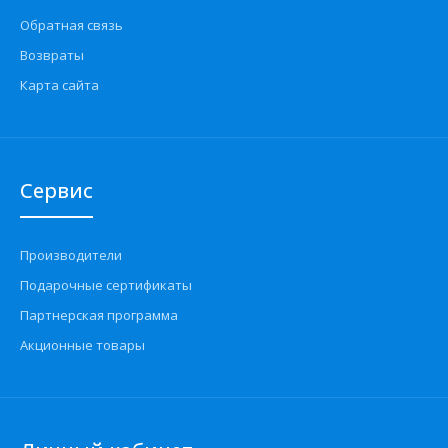
Обратная связь
Возвраты
Карта сайта
Сервис
Производители
Подарочные сертификаты
Партнерская программа
Акционные товары