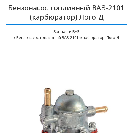
Бензонасос топливный ВАЗ-2101
(карбюратор) Лого-Д
Запчасти ВАЗ
Бензонасос топливный ВАЗ-2101 (карбюратор) Лого-Д