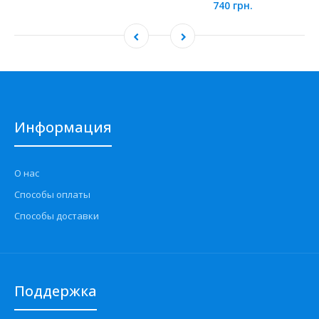
740 грн.
Информация
О нас
Способы оплаты
Способы доставки
Поддержка