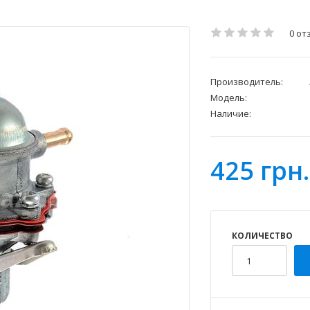
0 от
Производитель:
Модель:
Наличие:
425 грн.
КОЛИЧЕСТВО