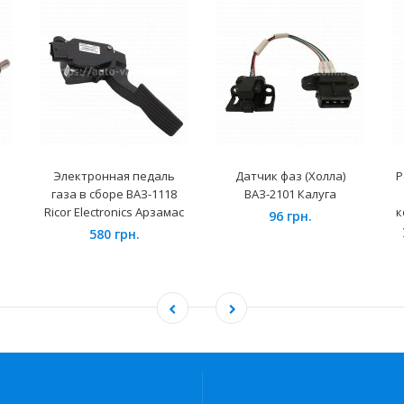
Электронная педаль
Датчик фаз (Холла)
Р
газа в сборе ВАЗ-1118
ВАЗ-2101 Калуга
Ricor Electronics Арзамас
к
96 грн.
580 грн.