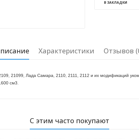
В ЗАКЛАДКИ
писание
Характеристики
Отзывов (
2109, 21099, Лада Самара, 2110, 2111, 2112 и их модификаций у
1600 см3.
С этим часто покупают