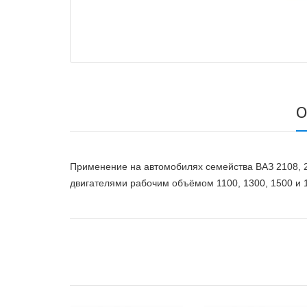
О
Применение на автомобилях семейства ВАЗ 2108, 
двигателями рабочим объёмом 1100, 1300, 1500 и 