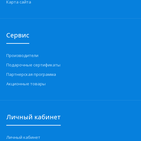
Карта сайта
Сервис
Производители
Подарочные сертификаты
Партнерская программа
Акционные товары
Личный кабинет
Личный кабинет