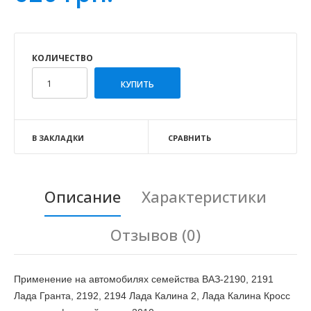
КОЛИЧЕСТВО
В ЗАКЛАДКИ
СРАВНИТЬ
Описание
Характеристики
Отзывов (0)
Применение на автомобилях семейства ВАЗ-2190, 2191
Лада Гранта, 2192, 2194 Лада Калина 2, Лада Калина Кросс