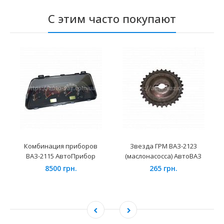
С этим часто покупают
Комбинация приборов
Звезда ГРМ ВАЗ-2123
ВАЗ-2115 АвтоПрибор
(маслонасосса) АвтоВАЗ
8500 грн.
265 грн.