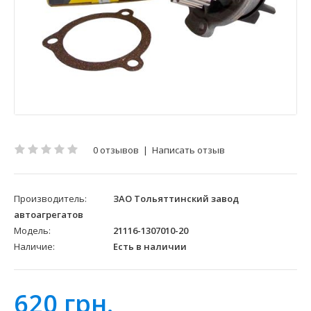
0 отзывов
|
Написать отзыв
Производитель:
ЗАО Тольяттинский завод
автоагрегатов
Модель:
21116-1307010-20
Наличие:
Есть в наличии
620 грн.