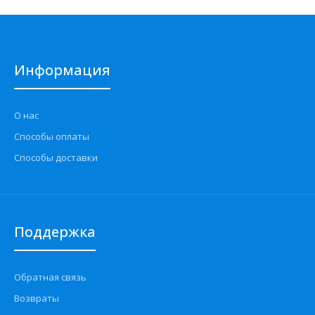
Информация
О нас
Способы оплаты
Способы доставки
Поддержка
Обратная связь
Возвраты