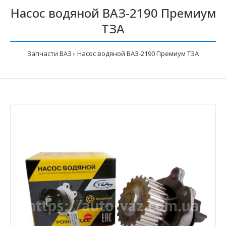
Насос водяной ВАЗ-2190 Премиум
ТЗА
Запчасти ВАЗ
Насос водяной ВАЗ-2190 Премиум ТЗА