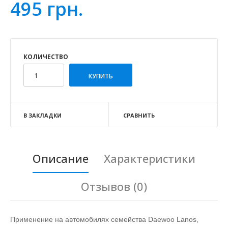
495 грн.
КОЛИЧЕСТВО
В ЗАКЛАДКИ
СРАВНИТЬ
Описание
Характеристики
Отзывов (0)
Применение на автомобилях семейства Daewoo Lanos,