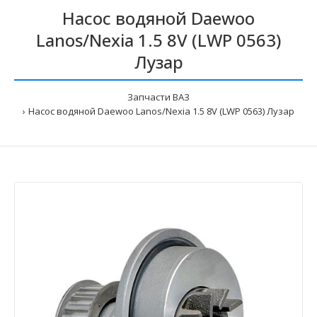
Насос водяной Daewoo
Lanos/Nexia 1.5 8V (LWP 0563)
Лузар
Запчасти ВАЗ
Насос водяной Daewoo Lanos/Nexia 1.5 8V (LWP 0563) Лузар