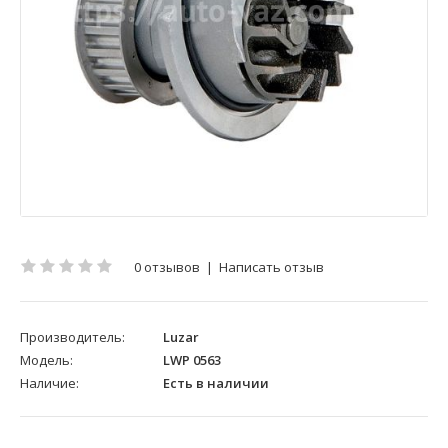
0 отзывов
|
Написать отзыв
Производитель:
Luzar
Модель:
LWP 0563
Наличие:
Есть в наличии