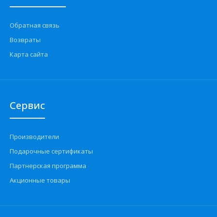
Обратная связь
Возвраты
Карта сайта
Сервис
Производители
Подарочные сертификаты
Партнерская программа
Акционные товары