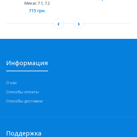
Микас 7.1, 7.2
715 грн.
Информация
О нас
Способы оплаты
Способы доставки
Поддержка