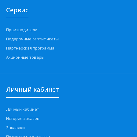
Сервис
Производители
Подарочные сертификаты
Партнерская программа
Акционные товары
Личный кабинет
Личный кабинет
История заказов
Закладки
Подписка на рассылку