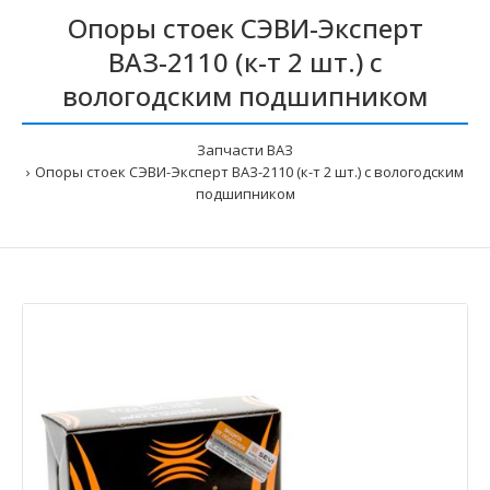
Опоры стоек СЭВИ-Эксперт
ВАЗ-2110 (к-т 2 шт.) с
вологодским подшипником
Запчасти ВАЗ
Опоры стоек СЭВИ-Эксперт ВАЗ-2110 (к-т 2 шт.) с вологодским
подшипником