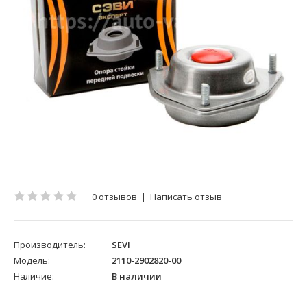
0 отзывов
|
Написать отзыв
Производитель:
SEVI
Модель:
2110-2902820-00
Наличие:
В наличии