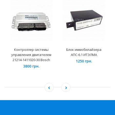
Контроллер системы
Блок иммобилайзера
управления двигателем
АПС-6.1 ИТЭЛМА
21214-1411020-30 Bosch
1250 грн.
3800 грн.