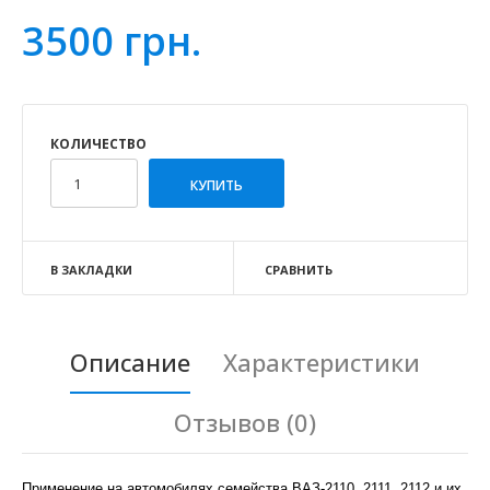
3500 грн.
КОЛИЧЕСТВО
В ЗАКЛАДКИ
СРАВНИТЬ
Описание
Характеристики
Отзывов (0)
Применение на автомобилях семейства ВАЗ-2110, 2111, 2112 и их