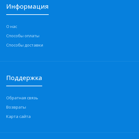
Информация
О нас
Способы оплаты
Способы доставки
Поддержка
Обратная связь
Возвраты
Карта сайта