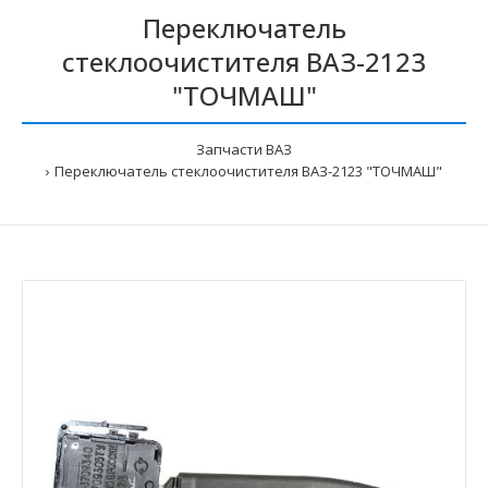
Переключатель
стеклоочистителя ВАЗ-2123
"ТОЧМАШ"
Запчасти ВАЗ
Переключатель стеклоочистителя ВАЗ-2123 "ТОЧМАШ"