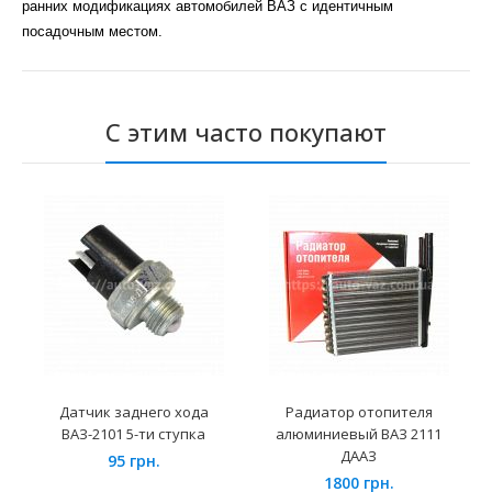
ранних модификациях автомобилей ВАЗ с идентичным
посадочным местом.
С этим часто покупают
Датчик заднего хода
Радиатор отопителя
ВАЗ-2101 5-ти ступка
алюминиевый ВАЗ 2111
ДААЗ
95 грн.
1800 грн.