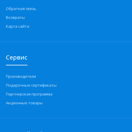
Обратная связь
Возвраты
Карта сайта
Сервис
Производители
Подарочные сертификаты
Партнерская программа
Акционные товары