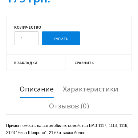
КОЛИЧЕСТВО
В ЗАКЛАДКИ
СРАВНИТЬ
Описание
Характеристики
Отзывов (0)
Применяемость на автомобилях семейства ВАЗ-1117, 1118, 1119,
2123 "Нива-Шевроле", 2170 а также более