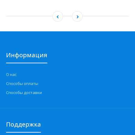
Информация
О нас
Способы оплаты
Способы доставки
Поддержка