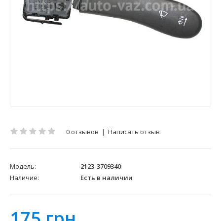
0 отзывов
|
Написать отзыв
Модель:
2123-3709340
Наличие:
Есть в наличии
175 грн.