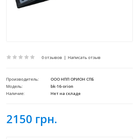
0 отзывов
|
Написать отзыв
Производитель:
ООО НПП ОРИОН СПБ
Модель:
bk-16-orion
Наличие:
Нет на складе
2150 грн.