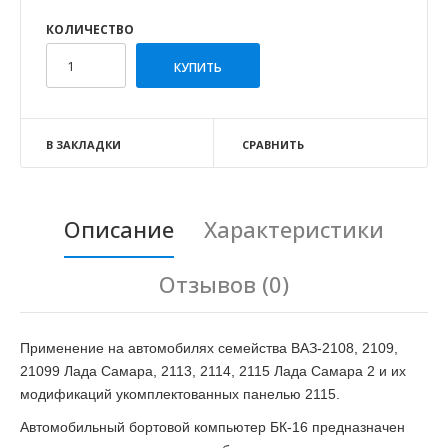
КОЛИЧЕСТВО
В ЗАКЛАДКИ
СРАВНИТЬ
Описание
Характеристики
Отзывов (0)
Применение на автомобилях семейства ВАЗ-2108, 2109,
21099 Лада Самара, 2113, 2114, 2115 Лада Самара 2 и их
модификаций укомплектованных панелью 2115.
Автомобильный бортовой компьютер БК-16 предназначен