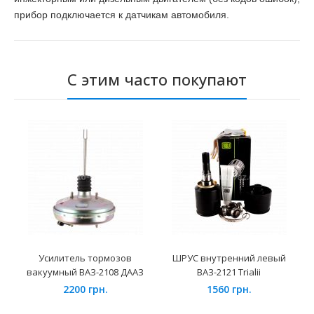
прибор подключается к датчикам автомобиля.
С этим часто покупают
Усилитель тормозов
ШРУС внутренний левый
вакуумный ВАЗ-2108 ДААЗ
ВАЗ-2121 Trialii
2200 грн.
1560 грн.