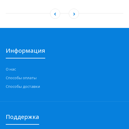
Информация
О нас
Способы оплаты
Способы доставки
Поддержка