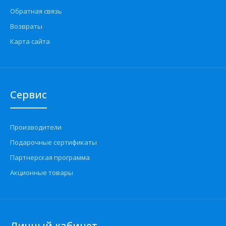
Обратная связь
Возвраты
Карта сайта
Сервис
Производители
Подарочные сертификаты
Партнерская программа
Акционные товары
Личный кабинет