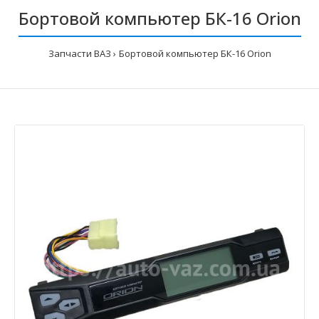
Бортовой компьютер БК-16 Orion
Запчасти ВАЗ
Бортовой компьютер БК-16 Orion