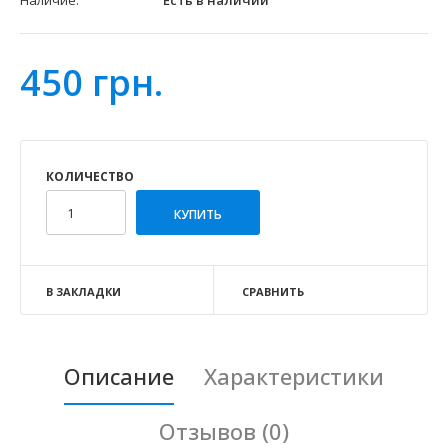
Наличие:
Есть в наличии
450 грн.
КОЛИЧЕСТВО
В ЗАКЛАДКИ
СРАВНИТЬ
Описание
Характеристики
Отзывов (0)