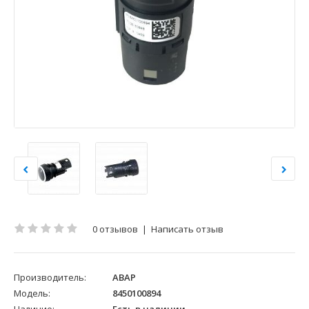
0 отзывов
|
Написать отзыв
Производитель:
АВАР
Модель:
8450100894