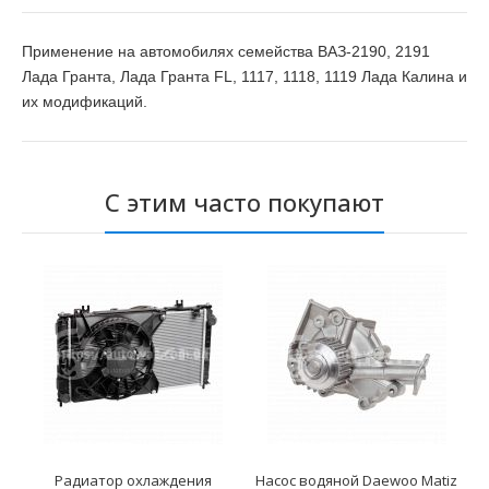
Применение на автомобилях семейства ВАЗ-2190, 2191
Лада Гранта, Лада Гранта FL, 1117, 1118, 1119 Лада Калина и
их модификаций.
С этим часто покупают
Радиатор охлаждения
Насос водяной Daewoo Мatiz