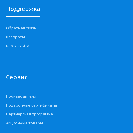
Поддержка
Обратная связь
Возвраты
Карта сайта
Сервис
Производители
Подарочные сертификаты
Партнерская программа
Акционные товары