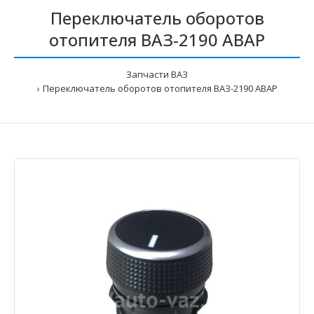
Переключатель оборотов
отопителя ВАЗ-2190 АВАР
Запчасти ВАЗ
Переключатель оборотов отопителя ВАЗ-2190 АВАР