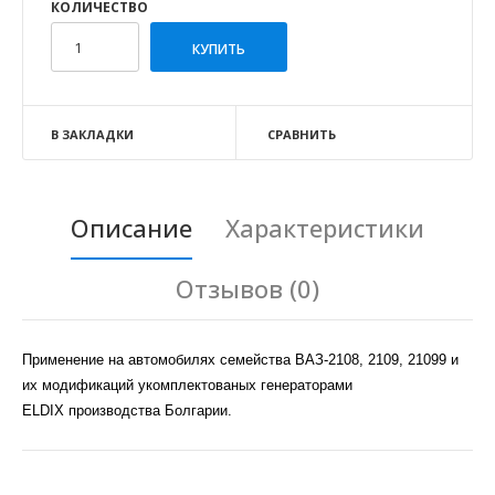
КОЛИЧЕСТВО
В ЗАКЛАДКИ
СРАВНИТЬ
Описание
Характеристики
Отзывов (0)
Применение на автомобилях семейства ВАЗ-2108, 2109, 21099 и
их модификаций укомплектованых генераторами
ELDIX производства Болгарии.