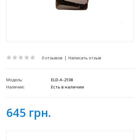
0 отзывов
|
Написать отзыв
Модель:
ELD-A-2108
Наличие:
Есть в наличии
645 грн.