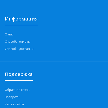
Информация
О нас
Способы оплаты
Способы доставки
Поддержка
Обратная связь
Возвраты
Карта сайта