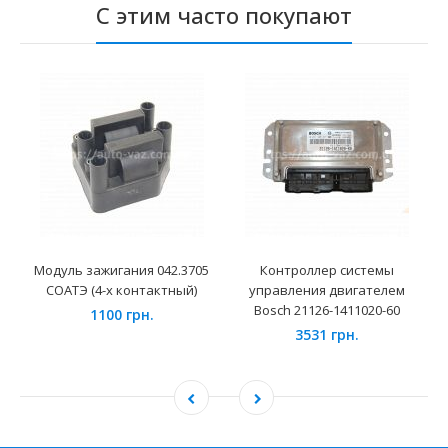
С этим часто покупают
Модуль зажигания 042.3705
Контроллер системы
СОАТЭ (4-х контактный)
управления двигателем
Bosch 21126-1411020-60
1100 грн.
3531 грн.