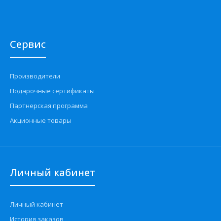
Сервис
Производители
Подарочные сертификаты
Партнерская программа
Акционные товары
Личный кабинет
Личный кабинет
История заказов