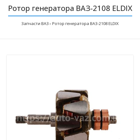
Ротор генератора ВАЗ-2108 ELDIX
Запчасти ВАЗ
Ротор генератора ВАЗ-2108 ELDIX