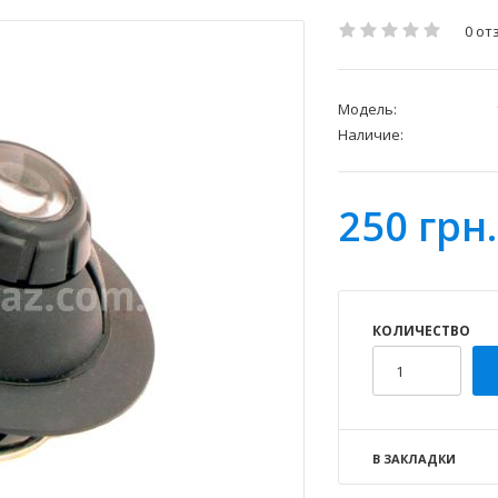
0 от
Модель:
Наличие:
250 грн.
КОЛИЧЕСТВО
В ЗАКЛАДКИ