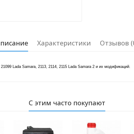
писание
Характеристики
Отзывов (
21099 Lada Samara, 2113, 2114, 2115 Lada Samara 2 и их модификаций.
С этим часто покупают