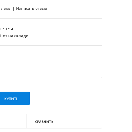
зывов
|
Написать отзыв
17.3714
Нет на складе
СРАВНИТЬ