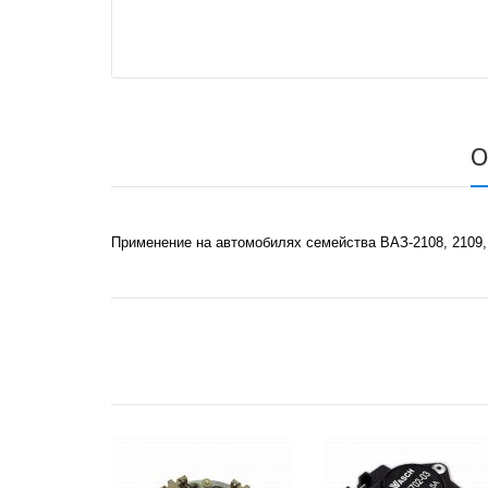
О
Применение на автомобилях семейства ВАЗ-2108, 2109, 