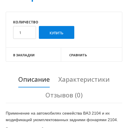
КОЛИЧЕСТВО
В ЗАКЛАДКИ
СРАВНИТЬ
Описание
Характеристики
Отзывов (0)
Применение на автомобилях семейства ВАЗ 2104 и их
модификаций укомплектованных задними фонарями 2104.