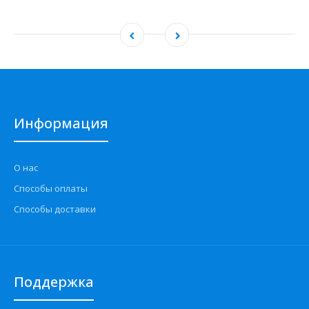
Информация
О нас
Способы оплаты
Способы доставки
Поддержка