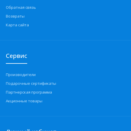
Обратная связь
Возвраты
Карта сайта
Сервис
Производители
Подарочные сертификаты
Партнерская программа
Акционные товары