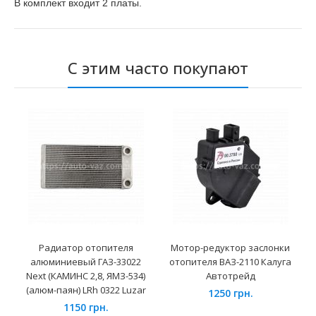
В комплект входит 2 платы.
С этим часто покупают
Радиатор отопителя
Мотор-редуктор заслонки
алюминиевый ГАЗ-33022
отопителя ВАЗ-2110 Калуга
Next (КАМИНС 2,8, ЯМЗ-534)
Автотрейд
(алюм-паян) LRh 0322 Luzar
1250 грн.
1150 грн.