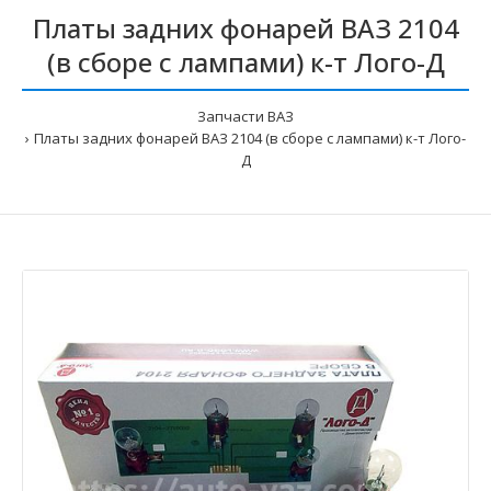
Платы задних фонарей ВАЗ 2104
(в сборе с лампами) к-т Лого-Д
Запчасти ВАЗ
Платы задних фонарей ВАЗ 2104 (в сборе с лампами) к-т Лого-
Д