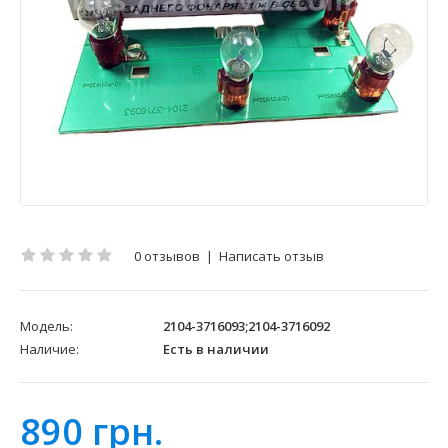
0 отзывов
|
Написать отзыв
Модель:
2104-3716093;2104-3716092
Наличие:
Есть в наличии
890 грн.