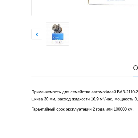
О
Применяемость для семейства автомобилей ВАЗ-2110-211
3
шкива 30 мм, расход жидкости 16,9 м
/час, мощность 0,
Гарантийный срок эксплуатации 2 года или 100000 км.