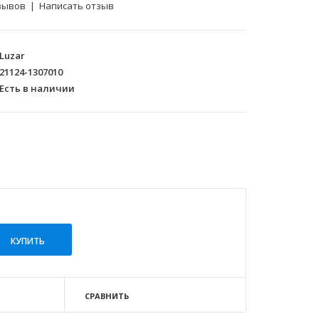
зывов
|
Написать отзыв
Luzar
21124-1307010
Есть в наличии
СРАВНИТЬ