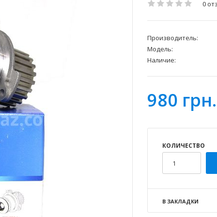
0 от
Производитель:
Модель:
Наличие:
980 грн.
КОЛИЧЕСТВО
В ЗАКЛАДКИ