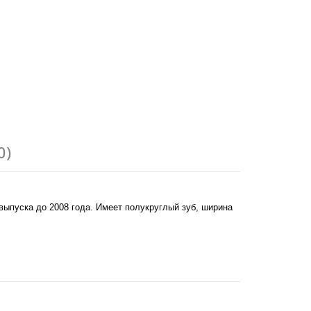
0)
выпуска до 2008 года. Имеет полукруглый зуб, ширина