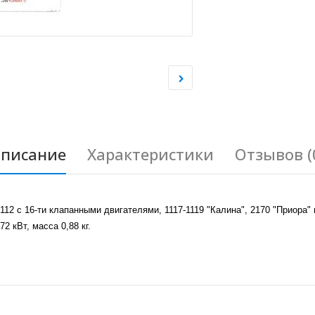
писание
Характеристики
Отзывов (
2 с 16-ти клапанными двигателями, 1117-1119 "Калина", 2170 "Приора" 
72 кВт, масса 0,88 кг.