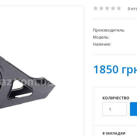
0 от
Производитель:
Модель:
Наличие:
1850 гр
КОЛИЧЕСТВО
В ЗАКЛАДКИ