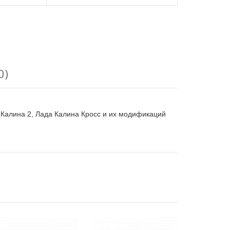
0)
а Калина 2, Лада Калина Кросс и их модификаций