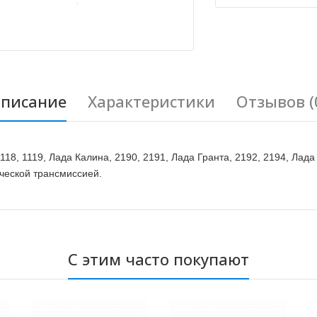
писание
Характеристики
Отзывов (
18, 1119, Лада Калина, 2190, 2191, Лада Гранта, 2192, 2194, Лад
ческой трансмиссией.
С этим часто покупают