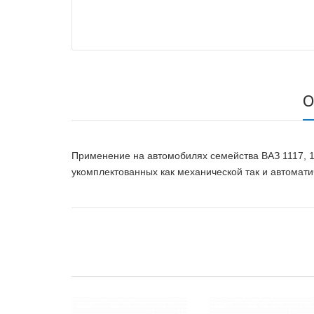
О
Применение на автомобилях семейства ВАЗ 1117, 11
укомплектованных как механической так и автомати