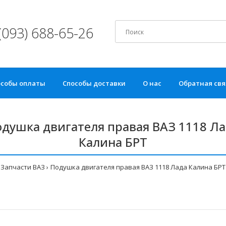
(093) 688-65-26
особы оплаты
Способы доставки
О нас
Обратная свя
душка двигателя правая ВАЗ 1118 Л
Калина БРТ
Запчасти ВАЗ
Подушка двигателя правая ВАЗ 1118 Лада Калина БРТ