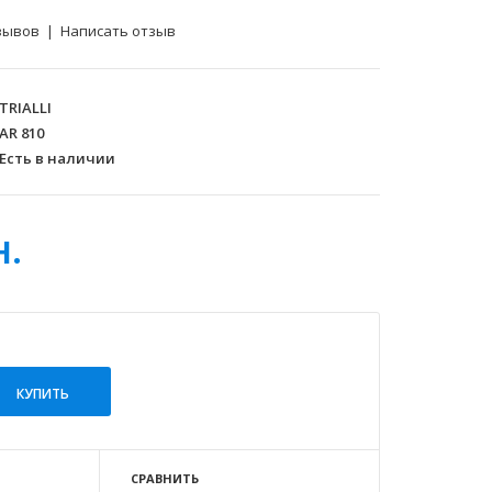
зывов
|
Написать отзыв
TRIALLI
AR 810
Есть в наличии
н.
СРАВНИТЬ