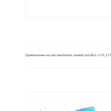
Применение на автомобилях семейства ВАЗ-2170, 21