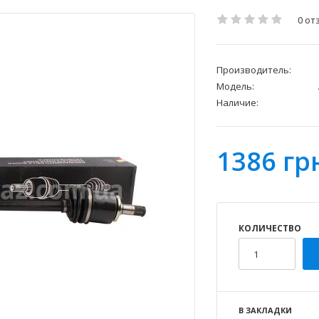
0 от
Производитель:
Модель:
Наличие:
1386 гр
КОЛИЧЕСТВО
В ЗАКЛАДКИ