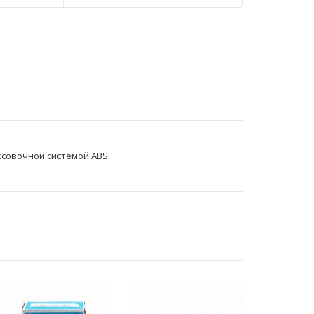
ксовочной системой ABS.