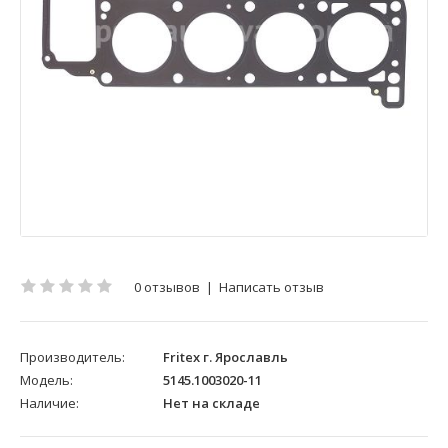
0 отзывов
|
Написать отзыв
Производитель:
Fritex г. Ярославль
Модель:
5145.1003020-11
Наличие:
Нет на складе