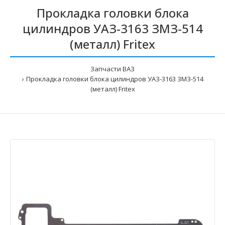
Прокладка головки блока
цилиндров УАЗ-3163 ЗМЗ-514
(металл) Fritex
Запчасти ВАЗ
Прокладка головки блока цилиндров УАЗ-3163 ЗМЗ-514
(металл) Fritex