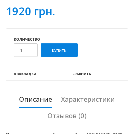
1920 грн.
КОЛИЧЕСТВО
В ЗАКЛАДКИ
СРАВНИТЬ
Описание
Характеристики
Отзывов (0)