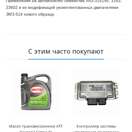
Применение на автомобилях семейства УАЗ-315195, 3163,
23602 и их модификаций укомплектованных двигателями
ЗМЗ-514 нового образца.
С этим часто покупают
Масло трансмиссионное ATF
Контроллер системы