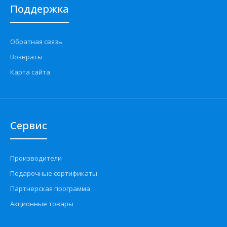
Поддержка
Обратная связь
Возвраты
Карта сайта
Сервис
Производители
Подарочные сертификаты
Партнерская программа
Акционные товары