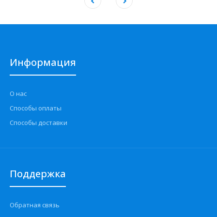
Информация
О нас
Способы оплаты
Способы доставки
Поддержка
Обратная связь