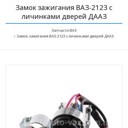
Замок зажигания ВАЗ-2123 с
личинками дверей ДААЗ
Запчасти ВАЗ
Замок зажигания ВАЗ-2123 с личинками дверей ДААЗ