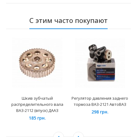
С этим часто покупают
Шкив зубчатый
Регулятор давления заднего
распределительного вала
тормоза ВАЗ-2121 АвтоВАЗ
ВАЗ-2112 (впуск) ДААЗ
298 грн.
185 грн.