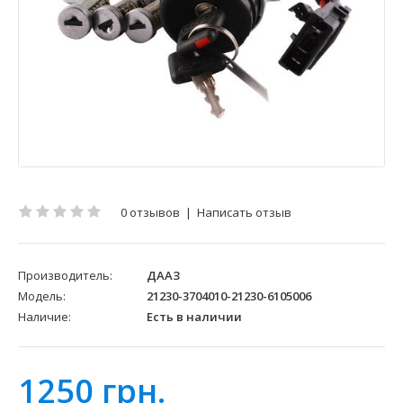
0 отзывов
|
Написать отзыв
Производитель:
ДААЗ
Модель:
21230-3704010-21230-6105006
Наличие:
Есть в наличии
1250 грн.