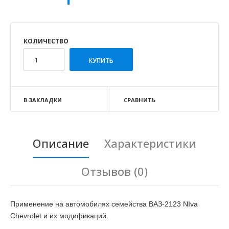
КОЛИЧЕСТВО
В ЗАКЛАДКИ
СРАВНИТЬ
Описание
Характеристики
Отзывов (0)
Применение на автомобилях семейства ВАЗ-2123 NIva
Chevrolet и их модификаций.