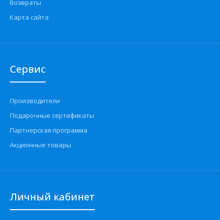
Возвраты
Карта сайта
Сервис
Производители
Подарочные сертификаты
Партнерская программа
Акционные товары
Личный кабинет