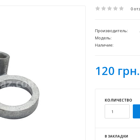
0 от
Производитель:
Модель:
Наличие:
120 грн.
КОЛИЧЕСТВО
В ЗАКЛАДКИ