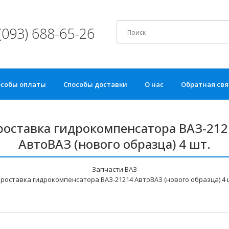
(093) 688-65-26
особы оплаты
Способы доставки
О нас
Обратная свя
роставка гидрокомпенсатора ВАЗ-212
АвтоВАЗ (нового образца) 4 шт.
Запчасти ВАЗ
роставка гидрокомпенсатора ВАЗ-21214 АвтоВАЗ (нового образца) 4 