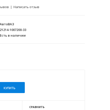
зывов
|
Написать отзыв
АвтоВАЗ
21214-1007200-33
Есть в наличии
СРАВНИТЬ