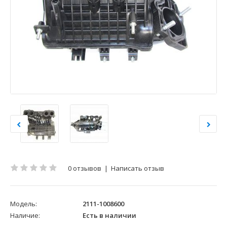
0 отзывов
|
Написать отзыв
Модель:
2111-1008600
Наличие:
Есть в наличии