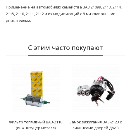
Применение на автомобилях семейства ВАЗ 21099, 2113, 2114,
2115, 2110, 2111, 2112 и их модификаций с 8-ми клапанными
двигателями.
С этим часто покупают
Фильтр топливный ВАЗ-2110
Замок зажигания ВАЗ-2123 с
(инж. штуцер металл)
личинками дверей ДААЗ