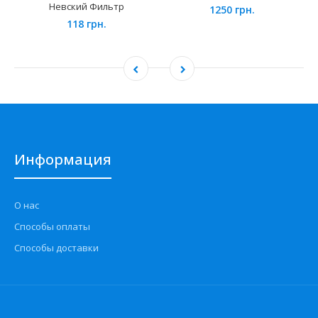
Невский Фильтр
1250 грн.
118 грн.
Информация
О нас
Способы оплаты
Способы доставки