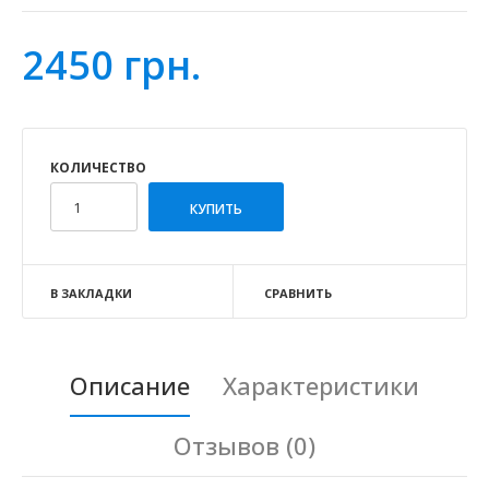
2450 грн.
КОЛИЧЕСТВО
В ЗАКЛАДКИ
СРАВНИТЬ
Описание
Характеристики
Отзывов (0)