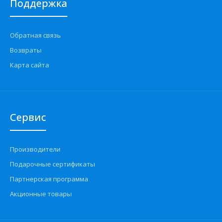
Поддержка
Обратная связь
Возвраты
Карта сайта
Сервис
Производители
Подарочные сертификаты
Партнерская программа
Акционные товары