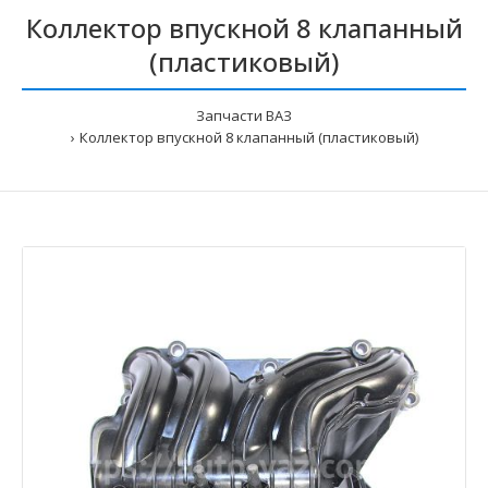
Коллектор впускной 8 клапанный
(пластиковый)
Запчасти ВАЗ
Коллектор впускной 8 клапанный (пластиковый)