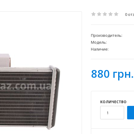
0 от
Производитель:
Модель:
Наличие:
880 грн.
КОЛИЧЕСТВО