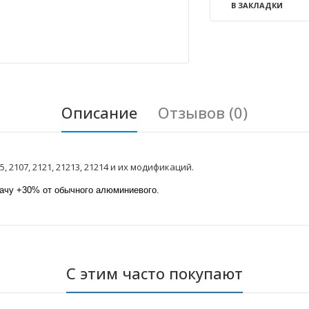
В ЗАКЛАДКИ
Описание
Отзывов (0)
 2107, 2121, 21213, 21214 и их модификаций.
ачу +30% от обычного алюминиевого.
С этим часто покупают