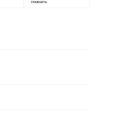
СРАВНИТЬ