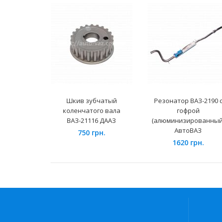
Шкив зубчатый
Резонатор ВАЗ-2190 
коленчатого вала
гофрой
ВАЗ-21116 ДААЗ
(алюминизированный
АвтоВАЗ
750 грн.
1620 грн.