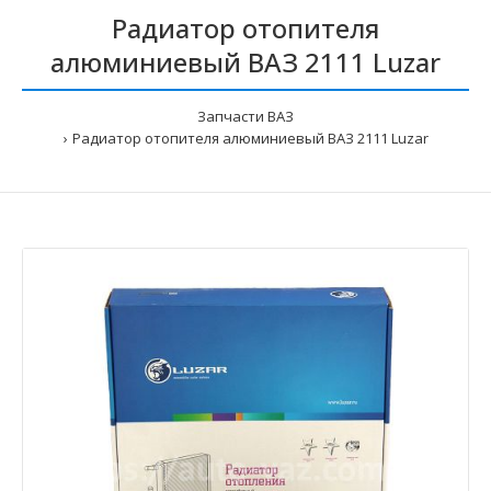
Радиатор отопителя
алюминиевый ВАЗ 2111 Luzar
Запчасти ВАЗ
Радиатор отопителя алюминиевый ВАЗ 2111 Luzar