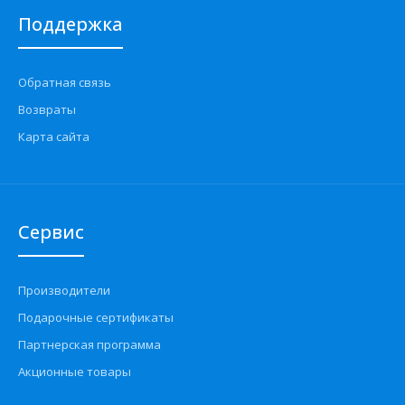
Поддержка
Обратная связь
Возвраты
Карта сайта
Сервис
Производители
Подарочные сертификаты
Партнерская программа
Акционные товары