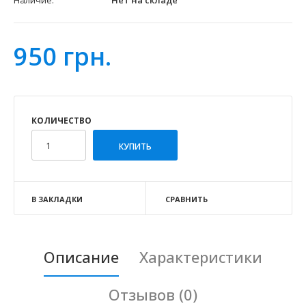
Наличие:
Нет на складе
950 грн.
КОЛИЧЕСТВО
В ЗАКЛАДКИ
СРАВНИТЬ
Описание
Характеристики
Отзывов (0)