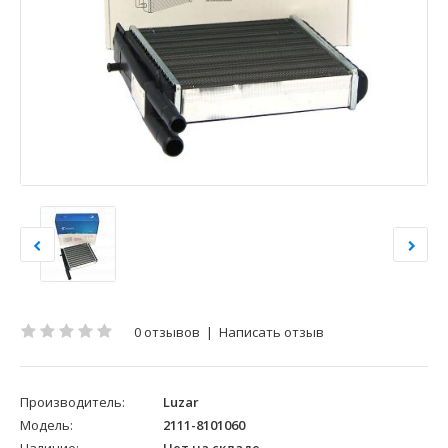
0 отзывов
|
Написать отзыв
Производитель:
Luzar
Модель:
2111-8101060