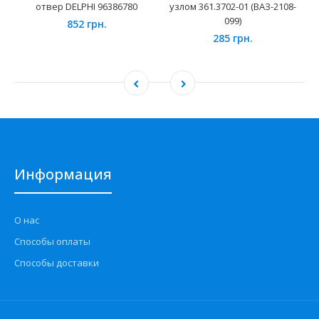
отвер DELPHI 96386780
узлом 361.3702-01 (ВАЗ-2108-
099)
852 грн.
285 грн.
Информация
О нас
Способы оплаты
Способы доставки