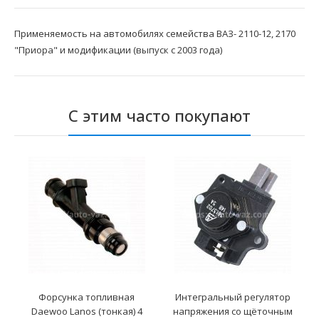
Применяемость на автомобилях семейства ВАЗ- 2110-12, 2170
"Приора" и модификации (выпуск с 2003 года)
С этим часто покупают
Форсунка топливная
Интегральный регулятор
Daewoo Lanos (тонкая) 4
напряжения со щёточным