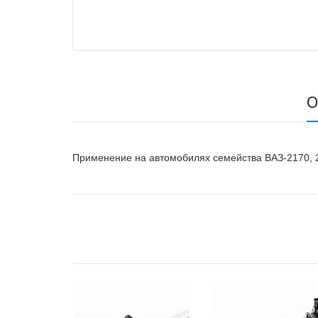
О
Применение на автомобилях семейства ВАЗ-2170, 