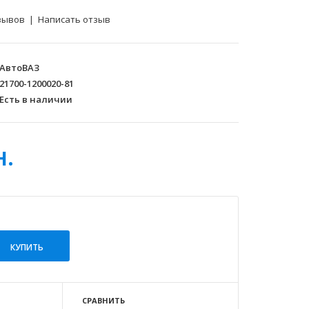
зывов
|
Написать отзыв
АвтоВАЗ
21700-1200020-81
Есть в наличии
н.
СРАВНИТЬ