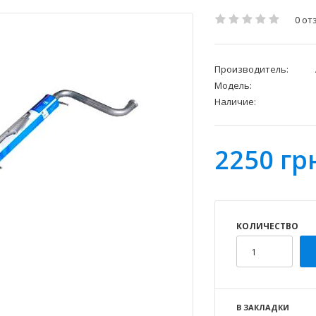
0 от
Производитель:
Модель:
Наличие:
2250 гр
КОЛИЧЕСТВО
В ЗАКЛАДКИ