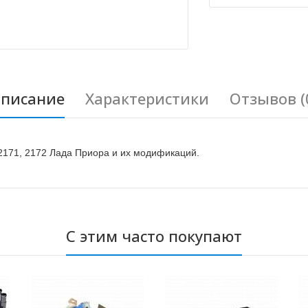
писание
Характеристики
Отзывов (
2171, 2172 Лада Приора и их модификаций.
С этим часто покупают