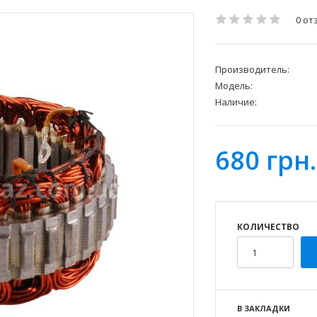
0 от
Производитель:
Модель:
Наличие:
680 грн.
КОЛИЧЕСТВО
В ЗАКЛАДКИ