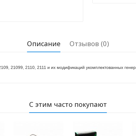
Описание
Отзывов (0)
109, 21099, 2110, 2111 и их модификаций укомплектованных ген
С этим часто покупают