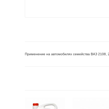
Применение на автомобилях семейства ВАЗ 2108, 2