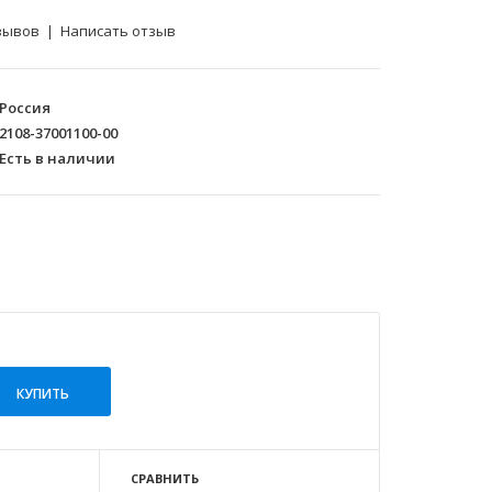
зывов
|
Написать отзыв
Россия
2108-37001100-00
Есть в наличии
СРАВНИТЬ