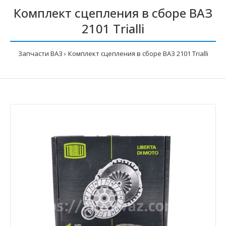
Комплект сцепления в сборе ВАЗ
2101 Trialli
Запчасти ВАЗ
Комплект сцепления в сборе ВАЗ 2101 Trialli