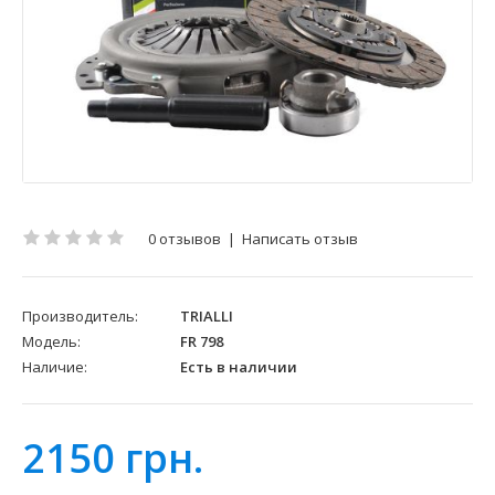
0 отзывов
|
Написать отзыв
Производитель:
TRIALLI
Модель:
FR 798
Наличие:
Есть в наличии
2150 грн.