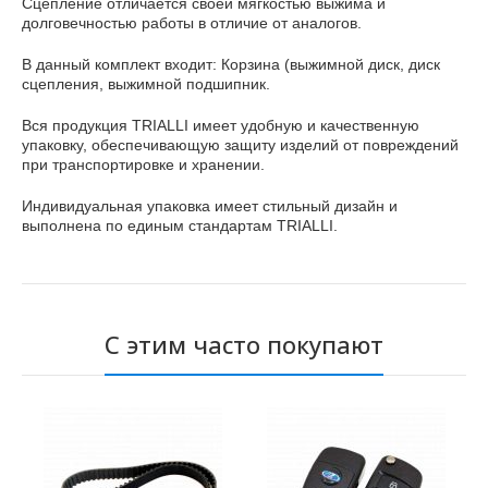
Сцепление отличается своей мягкостью выжима и
долговечностью работы в отличие от аналогов.
В данный комплект входит: Корзина (выжимной диск, диск
сцепления, выжимной подшипник.
Вся продукция TRIALLI имеет удобную и качественную
упаковку, обеспечивающую защиту изделий от повреждений
при транспортировке и хранении.
Индивидуальная упаковка имеет стильный дизайн и
выполнена по единым стандартам TRIALLI.
С этим часто покупают