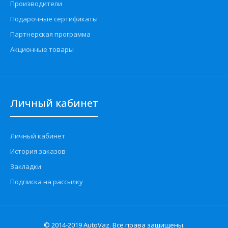
Производители
Подарочные сертификаты
Партнерская программа
Акционные товары
Личный кабинет
Личный кабинет
История заказов
Закладки
Подписка на рассылку
© 2014-2019 AutoVaz. Все права защищены.