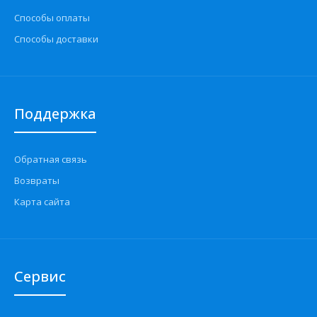
Способы оплаты
Способы доставки
Поддержка
Обратная связь
Возвраты
Карта сайта
Сервис