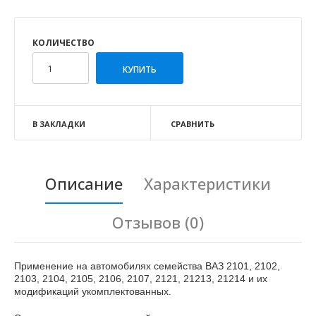
КОЛИЧЕСТВО
В ЗАКЛАДКИ
СРАВНИТЬ
Описание
Характеристики
Отзывов (0)
Применение на автомобилях семейства ВАЗ 2101, 2102,
2103, 2104, 2105, 2106, 2107, 2121, 21213, 21214 и их
модификаций укомплектованных.