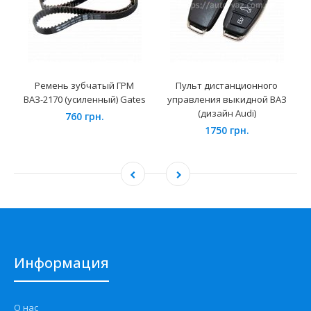
Ремень зубчатый ГРМ
Пульт дистанционного
ВАЗ-2170 (усиленный) Gates
управления выкидной ВАЗ
(дизайн Audi)
760 грн.
1750 грн.
Информация
О нас