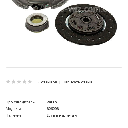
0 отзывов
|
Написать отзыв
Производитель:
Valeo
Модель:
826298
Наличие:
Есть в наличии