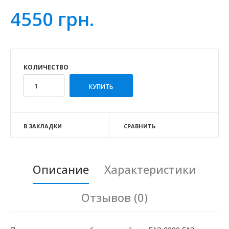
4550 грн.
КОЛИЧЕСТВО
В ЗАКЛАДКИ
СРАВНИТЬ
Описание
Характеристики
Отзывов (0)