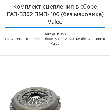
Комплект сцепления в сборе
ГАЗ-3302 ЗМЗ-406 (без маховика)
Valeo
Запчасти ВАЗ
Комплект сцепления в сборе ГАЗ-3302 ЗМЗ-406 (без маховика)
Valeo