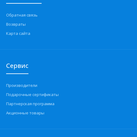
Обратная связь
Возвраты
Карта сайта
Сервис
Производители
Подарочные сертификаты
Партнерская программа
Акционные товары