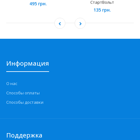
СтартВольт
495 грн.
135 грн.
Информация
О нас
Способы оплаты
Способы доставки
Поддержка