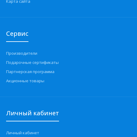
Карта сайта
Сервис
Производители
Подарочные сертификаты
Партнерская программа
Акционные товары
Личный кабинет
Личный кабинет