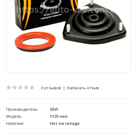
0 отзывов
|
Написать отзыв
Производитель:
SEVI
Модель:
1125-sevi
Наличие:
Нет на складе