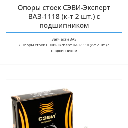
Опоры стоек СЭВИ-Эксперт
ВАЗ-1118 (к-т 2 шт.) с
подшипником
Запчасти ВАЗ
Опоры стоек СЭВИ-Эксперт ВАЗ-1118 (к-т 2 шт.) с
подшипником