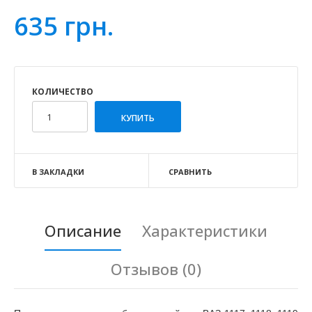
635 грн.
КОЛИЧЕСТВО
В ЗАКЛАДКИ
СРАВНИТЬ
Описание
Характеристики
Отзывов (0)