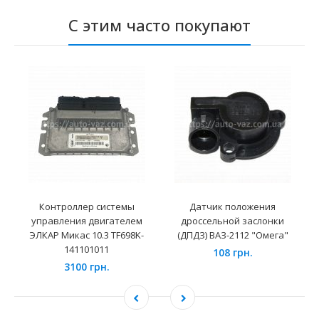
С этим часто покупают
Контроллер системы
Датчик положения
управления двигателем
дроссельной заслонки
ЭЛКАР Микас 10.3 TF698K-
(ДПДЗ) ВАЗ-2112 "Омега"
141101011
108 грн.
3100 грн.