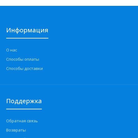
Информация
О нас
Способы оплаты
Способы доставки
Поддержка
Обратная связь
Возвраты