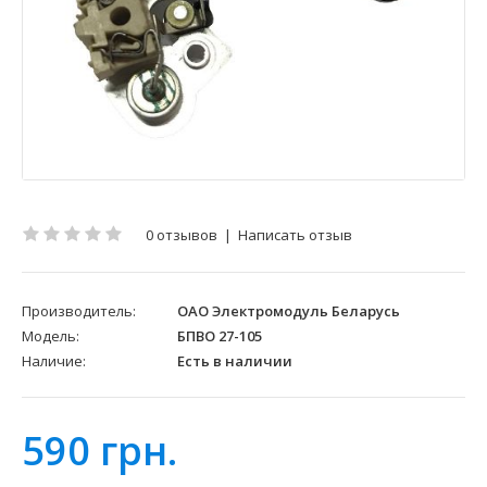
0 отзывов
|
Написать отзыв
Производитель:
ОАО Электромодуль Беларусь
Модель:
БПВО 27-105
Наличие:
Есть в наличии
590 грн.