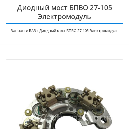
Диодный мост БПВО 27-105
Электромодуль
Запчасти ВАЗ
Диодный мост БПВО 27-105 Электромодуль