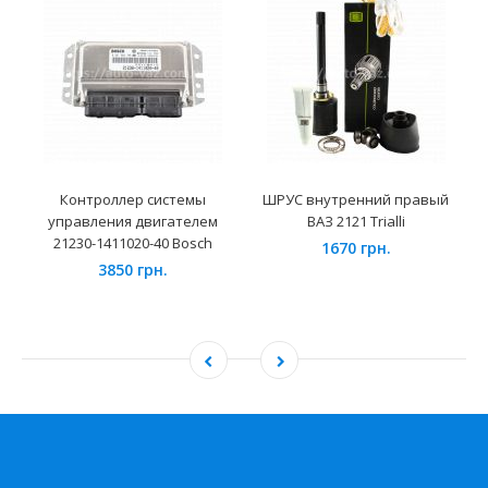
Контроллер системы
ШРУС внутренний правый
управления двигателем
ВАЗ 2121 Trialli
21230-1411020-40 Bosch
1670 грн.
3850 грн.