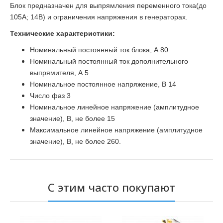
Блок предназначен для выпрямления переменного тока(до
105А; 14В) и ограничения напряжения в генераторах.
Технические характеристики:
Номинальный постоянный ток блока, А
80
Номинальный постоянный ток дополнительного
выпрямителя, А
5
Номинальное постоянное напряжение, В
14
Число фаз
3
Номинальное линейное напряжение (амплитудное
значение), В, не более
15
Максимальное линейное напряжение (амплитудное
значение), В, не более
260.
С этим часто покупают