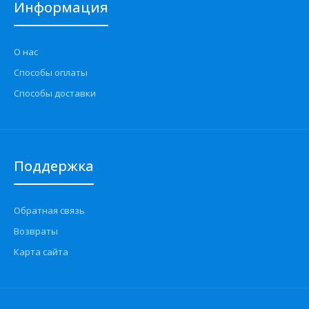
Информация
О нас
Способы оплаты
Способы доставки
Поддержка
Обратная связь
Возвраты
Карта сайта