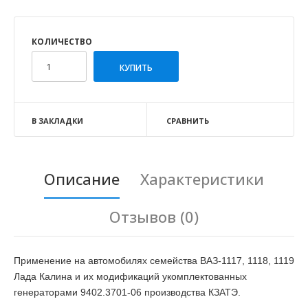
КОЛИЧЕСТВО
В ЗАКЛАДКИ
СРАВНИТЬ
Описание
Характеристики
Отзывов (0)
Применение на автомобилях семейства ВАЗ-1117, 1118, 1119
Лада Калина и их модификаций укомплектованных
генераторами
9402.3701-06
производства КЗАТЭ.