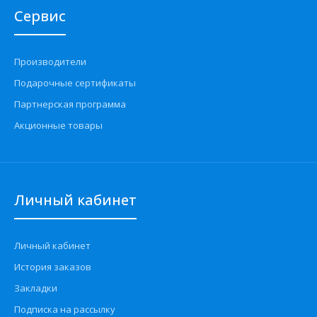
Сервис
Производители
Подарочные сертификаты
Партнерская программа
Акционные товары
Личный кабинет
Личный кабинет
История заказов
Закладки
Подписка на рассылку