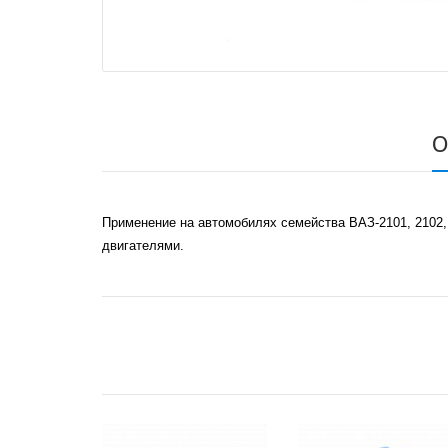
О
Применение на автомобилях семейства ВАЗ-2101, 2102, 
двигателями.