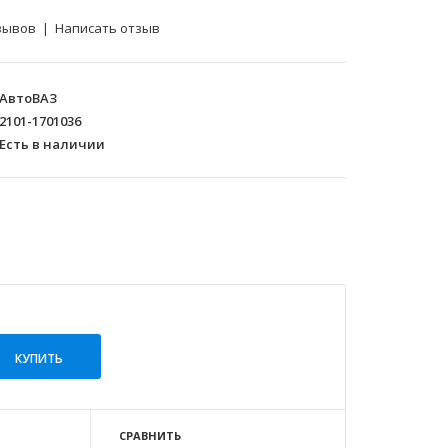
зывов
|
Написать отзыв
АвтоВАЗ
2101-1701036
Есть в наличии
СРАВНИТЬ