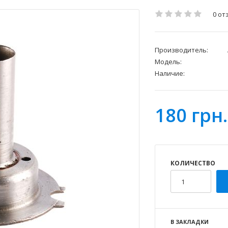
0 от
Производитель:
Модель:
Наличие:
180 грн.
КОЛИЧЕСТВО
В ЗАКЛАДКИ