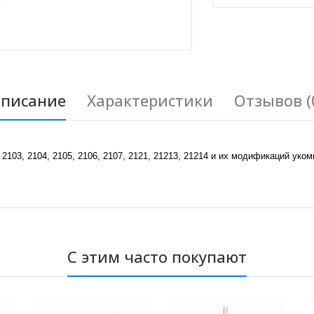
писание
Характеристики
Отзывов (
2103, 2104, 2105, 2106, 2107, 2121, 21213, 21214 и их модификаций у
С этим часто покупают