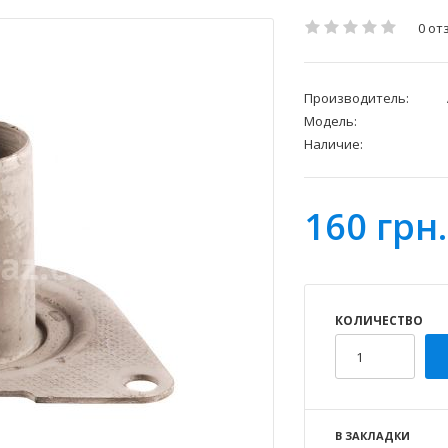
0 от
Производитель:
Модель:
Наличие:
160 грн.
КОЛИЧЕСТВО
В ЗАКЛАДКИ