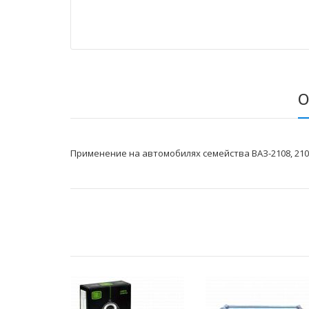
О
Применение на автомобилях семейства ВАЗ-2108, 2109, 