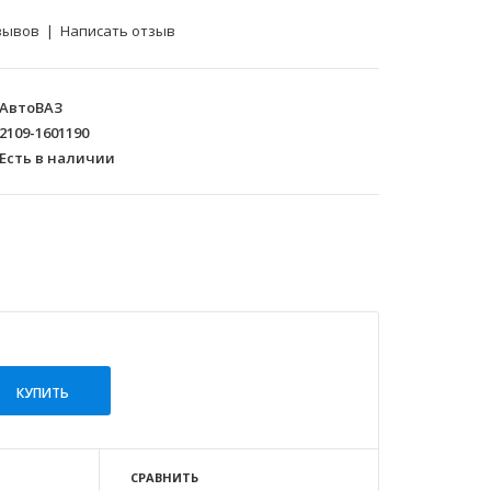
зывов
|
Написать отзыв
АвтоВАЗ
2109-1601190
Есть в наличии
СРАВНИТЬ