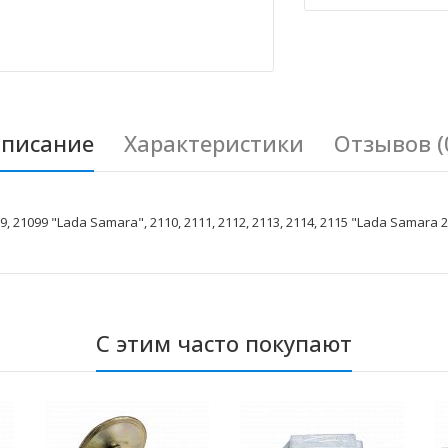
писание
Характеристики
Отзывов (
21099 "Lada Samara", 2110, 2111, 2112, 2113, 2114, 2115 "Lada Samara 
С этим часто покупают