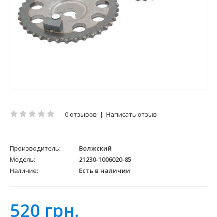
0 отзывов
|
Написать отзыв
Производитель:
Волжский
Модель:
21230-1006020-85
Наличие:
Есть в наличии
520 грн.