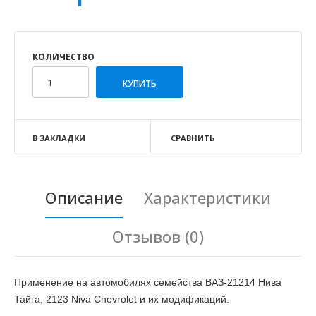
КОЛИЧЕСТВО
В ЗАКЛАДКИ
СРАВНИТЬ
Описание
Характеристики
Отзывов (0)
Применение на автомобилях семейства ВАЗ-21214 Нива
Тайга, 2123 Niva Chevrolet и их модификаций.