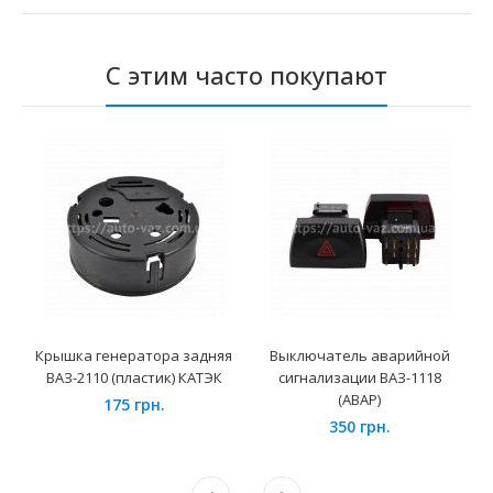
С этим часто покупают
Крышка генератора задняя
Выключатель аварийной
ВАЗ-2110 (пластик) КАТЭК
сигнализации ВАЗ-1118
(АВАР)
175 грн.
350 грн.