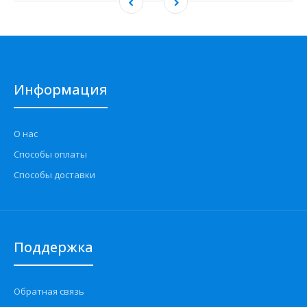
Информация
О нас
Способы оплаты
Способы доставки
Поддержка
Обратная связь