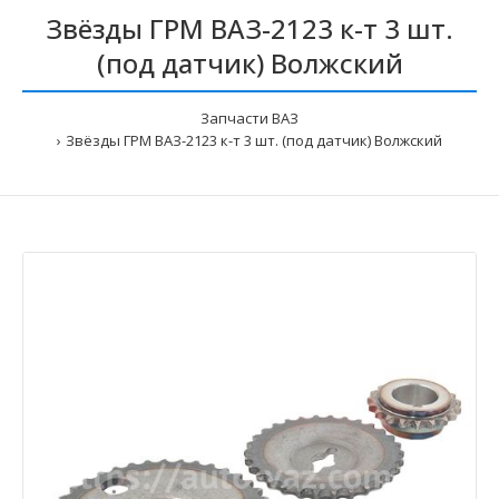
Звёзды ГРМ ВАЗ-2123 к-т 3 шт.
(под датчик) Волжский
Запчасти ВАЗ
Звёзды ГРМ ВАЗ-2123 к-т 3 шт. (под датчик) Волжский