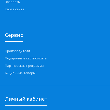
Возвраты
Карта сайта
Сервис
Производители
Подарочные сертификаты
Партнерская программа
Акционные товары
Личный кабинет