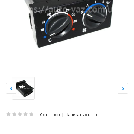
0 отзывов
|
Написать отзыв