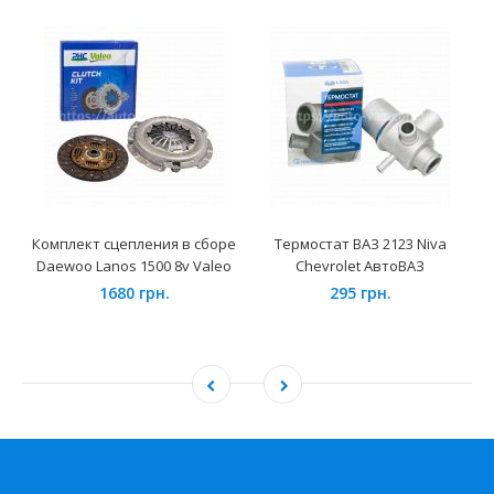
Комплект сцепления в сборе
Термостат ВАЗ 2123 Niva
Daewoo Lanos 1500 8v Valeo
Chevrolet АвтоВАЗ
1680 грн.
295 грн.