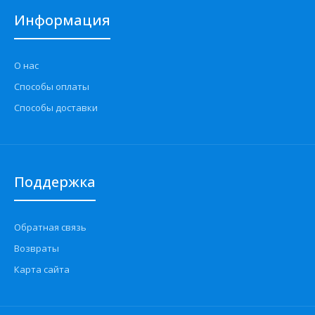
Информация
О нас
Способы оплаты
Способы доставки
Поддержка
Обратная связь
Возвраты
Карта сайта