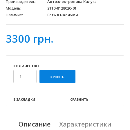
Производитель:
Автоэлектроника Калуга
Модель:
2110-8128020-01
Наличие:
Есть в наличии
3300 грн.
КОЛИЧЕСТВО
В ЗАКЛАДКИ
СРАВНИТЬ
Описание
Характеристики