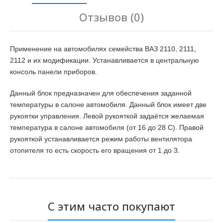
Отзывов (0)
Применение на автомобилях семейства ВАЗ 2110, 2111,
2112 и их модификации. Устанавливается в центральную
консоль панели приборов.
Данный блок предназначен для обеспечения заданной
температуры в салоне автомобиля. Данный блок имеет две
рукоятки управления. Левой рукояткой задаётся желаемая
температура в салоне автомобиля (от 16
до 28
С). Правой
рукояткой устанавливается режим работы вентилятора
отопителя то есть скорость его вращения от 1 до 3.
С этим часто покупают