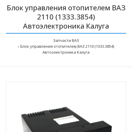
Блок управления отопителем ВАЗ
2110 (1333.3854)
Автоэлектроника Калуга
Запчасти ВАЗ
Блок управления отопителем ВАЗ 2110 (1333.3854)
Автоэлектроника Калуга