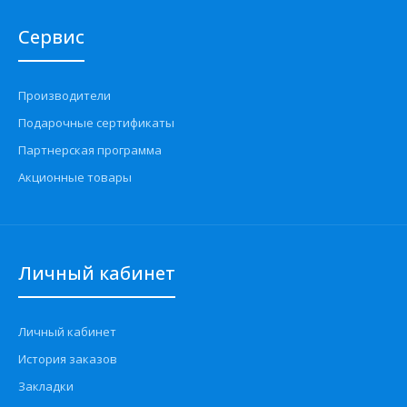
Сервис
Производители
Подарочные сертификаты
Партнерская программа
Акционные товары
Личный кабинет
Личный кабинет
История заказов
Закладки