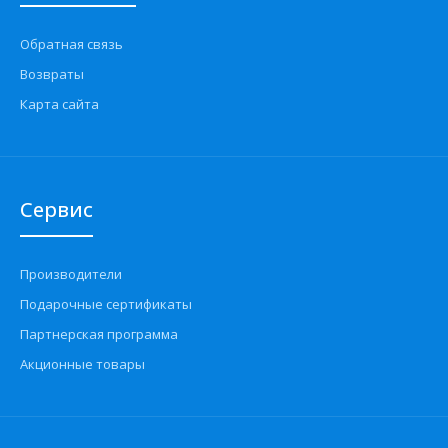
Обратная связь
Возвраты
Карта сайта
Сервис
Производители
Подарочные сертификаты
Партнерская программа
Акционные товары