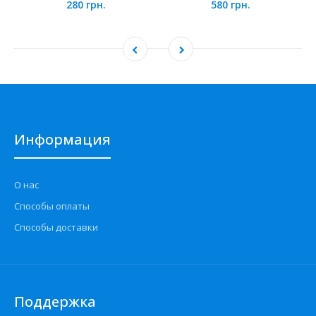
280 грн.
580 грн.
Информация
О нас
Способы оплаты
Способы доставки
Поддержка