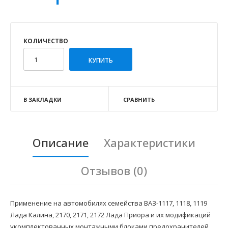
КОЛИЧЕСТВО
В ЗАКЛАДКИ
СРАВНИТЬ
Описание
Характеристики
Отзывов (0)
Применение на автомобилях семейства ВАЗ-1117, 1118, 1119
Лада Калина, 2170, 2171, 2172 Лада Приора и их модификаций
укомплектованных монтажными блоками предохранителей