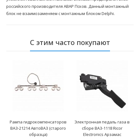
российского производителя АВАР Псков. Данный монтажный
блок не взаимозаменяем с монтажным блоком Delphi.
С этим часто покупают
Рампа гидрокомпенсаторов
Электронная педаль газа в
ВАЗ-21214 АвтоВАЗ (старого
сборе ВАЗ-1118 Ricor
образца)
Electronics Арзамас