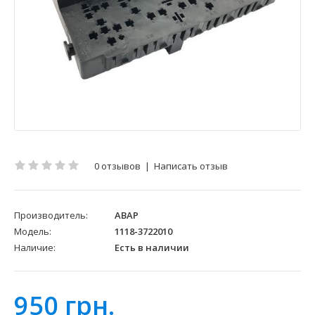
0 отзывов
|
Написать отзыв
Производитель:
АВАР
Модель:
1118-3722010
Наличие:
Есть в наличии
950 грн.