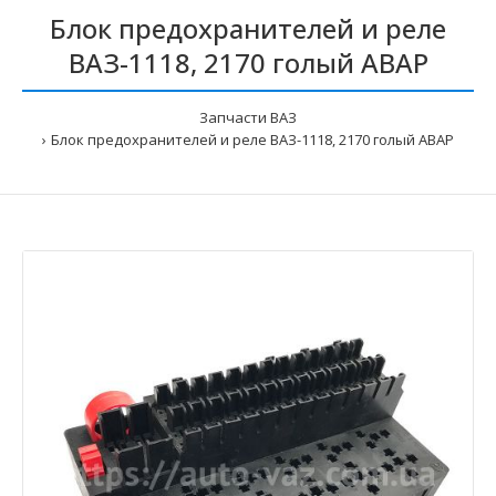
Блок предохранителей и реле
ВАЗ-1118, 2170 голый АВАР
Запчасти ВАЗ
Блок предохранителей и реле ВАЗ-1118, 2170 голый АВАР