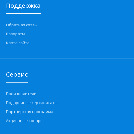
Поддержка
Обратная связь
Возвраты
Карта сайта
Сервис
Производители
Подарочные сертификаты
Партнерская программа
Акционные товары