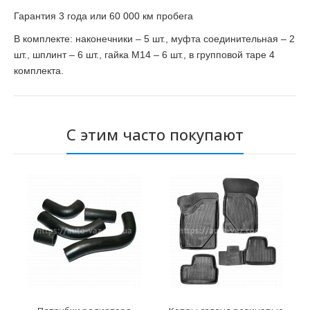
Гарантия 3 года или 60 000 км пробега
В комплекте: наконечники – 5 шт., муфта соединительная – 2
шт., шплинт – 6 шт., гайка М14 – 6 шт., в групповой таре 4
комплекта.
С этим часто покупают