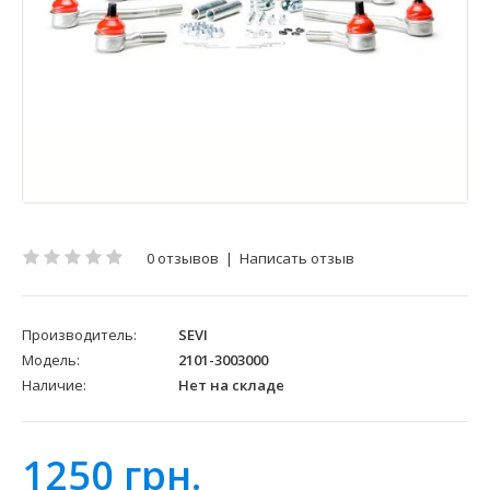
0 отзывов
|
Написать отзыв
Производитель:
SEVI
Модель:
2101-3003000
Наличие:
Нет на складе
1250 грн.