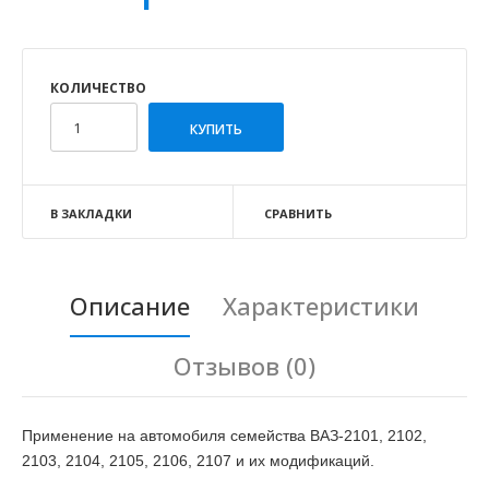
КОЛИЧЕСТВО
В ЗАКЛАДКИ
СРАВНИТЬ
Описание
Характеристики
Отзывов (0)
Применение на автомобиля семейства ВАЗ-2101, 2102,
2103, 2104, 2105, 2106, 2107 и их модификаций.