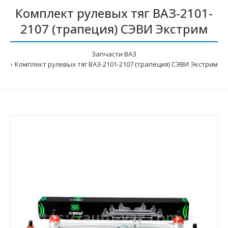
Комплект рулевых тяг ВАЗ-2101-
2107 (трапеция) СЭВИ Экстрим
Запчасти ВАЗ
Комплект рулевых тяг ВАЗ-2101-2107 (трапеция) СЭВИ Экстрим