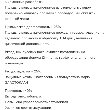
Фирменные разработки:
Пальцы рулевых наконечников изготовлены методом
поперечно-клиновой прокатки с последующей обкаткой
шаровой части
Циклическая долговечность + 25%
Пальцы рулевых наконечников проходят термоулучшение на
заданную прочность и обработку ТВЧ для увеличения
циклической долговечности
Вкладыши рулевых наконечников изготовлены на
оборудовании фирмы Zimmer из графитонаполненного
полиамида
Ресурс изделия + 25%
Защитные чехлы изготовлены из полиуретана марки
ЭЛАСТОЛЛАН
Прочность +40%
Выгоды автолюбителя:
Повышена управляемость автомобиля
Увеличен срок эксплуатации