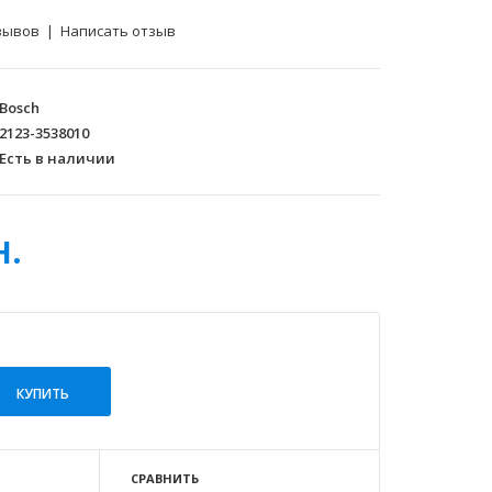
зывов
|
Написать отзыв
Bosch
2123-3538010
Есть в наличии
н.
СРАВНИТЬ