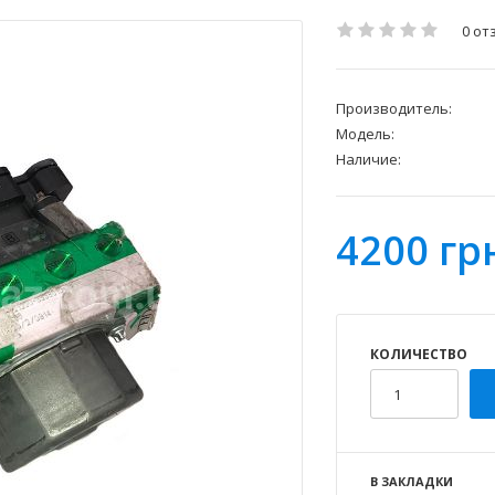
0 от
Производитель:
Модель:
Наличие:
4200 гр
КОЛИЧЕСТВО
В ЗАКЛАДКИ