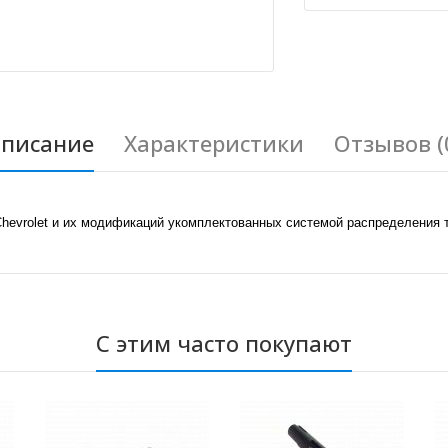
писание
Характеристики
Отзывов (
hevrolet и их модификаций укомплектованных системой распределения 
С этим часто покупают