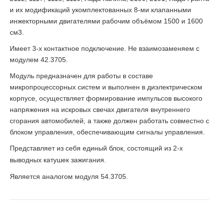
и их модификаций укомплектованных 8-ми клапанными
инжекторными двигателями рабочим объёмом 1500 и 1600
см3.
Имеет 3-х контактное подключение. Не взаимозаменяем с
модулем 42.3705.
Модуль предназначен для работы в составе
микропроцессорных систем и выполнен в диэлектрическом
корпусе, осуществляет формирование импульсов высокого
напряжения на искровых свечах двигателя внутреннего
сгорания автомобилей, а также должен работать совместно с
блоком управления, обеспечивающим сигналы управления.
Представляет из себя единый блок, состоящий из 2-х
выводных катушек зажигания.
Является аналогом модуля 54.3705.