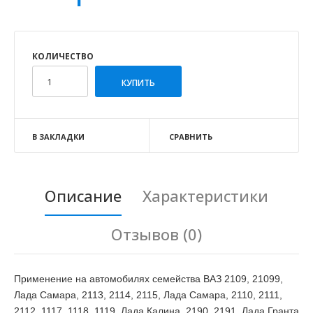
КОЛИЧЕСТВО
В ЗАКЛАДКИ
СРАВНИТЬ
Описание
Характеристики
Отзывов (0)
Применение на автомобилях семейства ВАЗ 2109, 21099,
Лада Самара, 2113, 2114, 2115, Лада Самара, 2110, 2111,
2112, 1117, 1118, 1119, Лада Калина, 2190, 2191, Лада Гранта