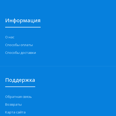
Информация
О нас
Способы оплаты
Способы доставки
Поддержка
Обратная связь
Возвраты
Карта сайта