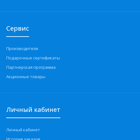
Сервис
Производители
Подарочные сертификаты
Партнерская программа
Акционные товары
Личный кабинет
Личный кабинет
История заказов