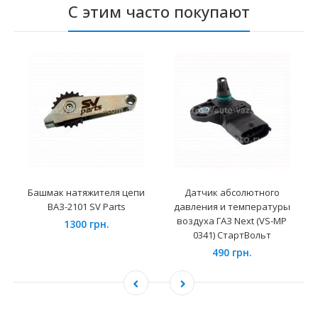
С этим часто покупают
Башмак натяжителя цепи
Датчик абсолютного
ВАЗ-2101 SV Parts
давления и температуры
воздуха ГАЗ Next (VS-MP
1300 грн.
0341) СтартВольт
490 грн.