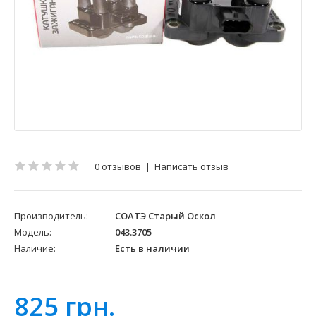
0 отзывов
|
Написать отзыв
Производитель:
СОАТЭ Старый Оскол
Модель:
043.3705
Наличие:
Есть в наличии
825 грн.