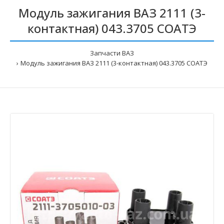
Модуль зажигания ВАЗ 2111 (3-
контактная) 043.3705 СОАТЭ
Запчасти ВАЗ
Модуль зажигания ВАЗ 2111 (3-контактная) 043.3705 СОАТЭ