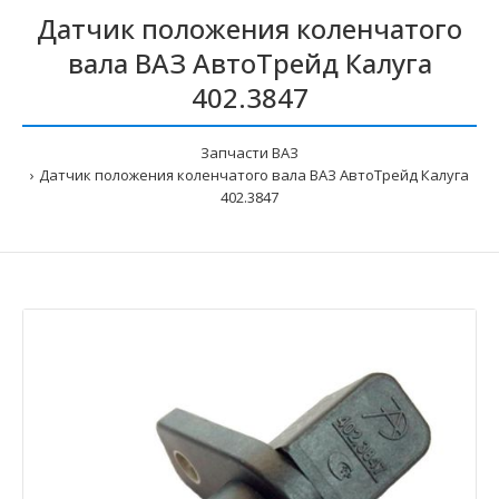
Датчик положения коленчатого
вала ВАЗ АвтоТрейд Калуга
402.3847
Запчасти ВАЗ
Датчик положения коленчатого вала ВАЗ АвтоТрейд Калуга
402.3847