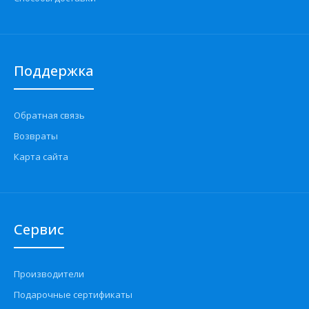
Поддержка
Обратная связь
Возвраты
Карта сайта
Сервис
Производители
Подарочные сертификаты