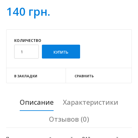
140 грн.
КОЛИЧЕСТВО
В ЗАКЛАДКИ
СРАВНИТЬ
Описание
Характеристики
Отзывов (0)