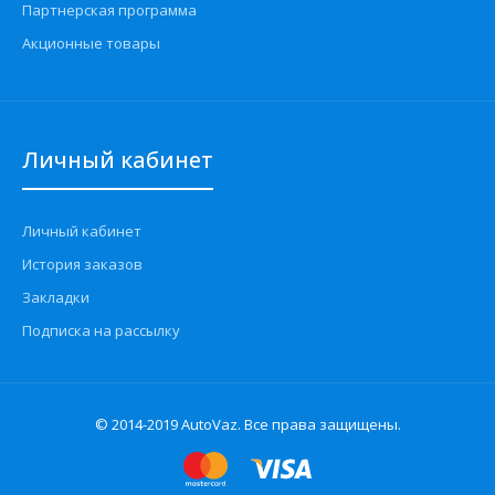
Партнерская программа
Акционные товары
Личный кабинет
Личный кабинет
История заказов
Закладки
Подписка на рассылку
© 2014-2019 AutoVaz. Все права защищены.