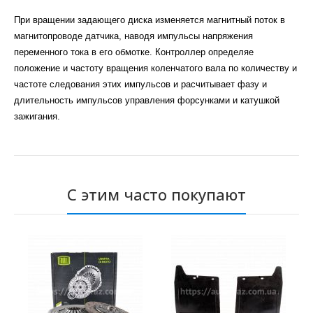
При вращении задающего диска изменяется магнитный поток в
магнитопроводе датчика, наводя импульсы напряжения
переменного тока в его обмотке. Контроллер определяе
положение и частоту вращения коленчатого вала по количеству и
частоте следования этих импульсов и расчитывает фазу и
длительность импульсов управления форсунками и катушкой
зажигания.
С этим часто покупают