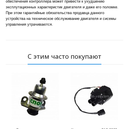
обеспечения контроллера может привести к ухудшению
эксплутационных характеристик двигателя и даже его поломке.
При этом гарантийные обязательства продавца данного
устройства на техническое обслуживание двигателя и сисемы
управления утрачиваются.
С этим часто покупают