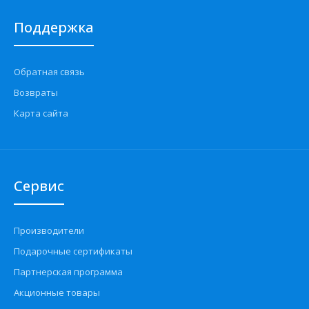
Поддержка
Обратная связь
Возвраты
Карта сайта
Сервис
Производители
Подарочные сертификаты
Партнерская программа
Акционные товары