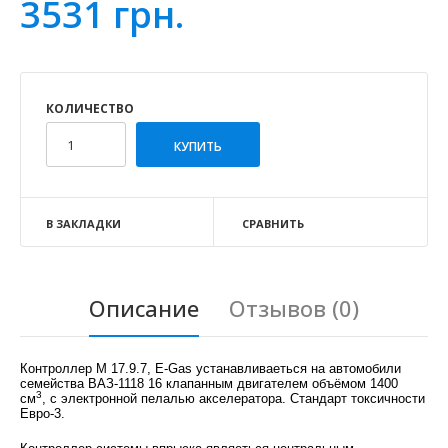
3531 грн.
КОЛИЧЕСТВО
В ЗАКЛАДКИ
СРАВНИТЬ
Описание
Отзывов (0)
Контроллер М 17.9.7, E-Gas устанавливаеться на автомобили
семейства ВАЗ-1118 16 клапанным двигателем объёмом 1400
3
см
, с электронной пелалью акселератора. Стандарт токсичности
Евро-3.