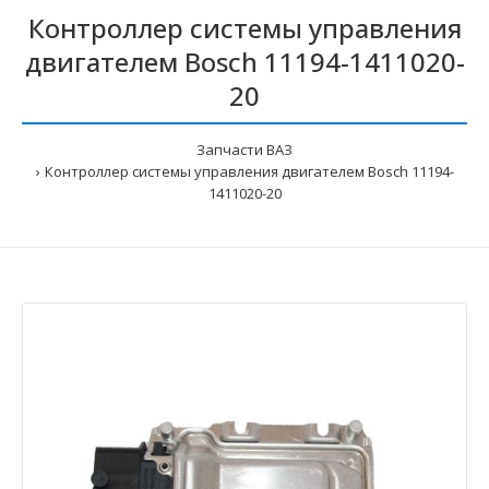
Контроллер системы управления
двигателем Bosch 11194-1411020-
20
Запчасти ВАЗ
Контроллер системы управления двигателем Bosch 11194-
1411020-20