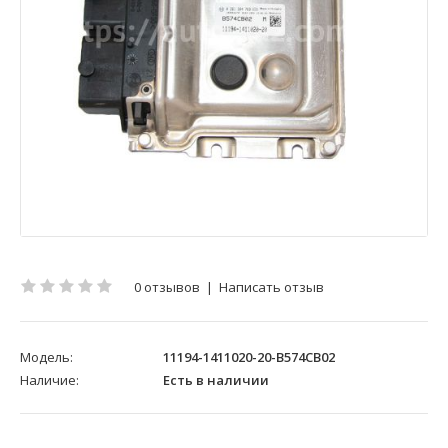
0 отзывов
|
Написать отзыв
Модель:
11194-1411020-20-B574CB02
Наличие:
Есть в наличии