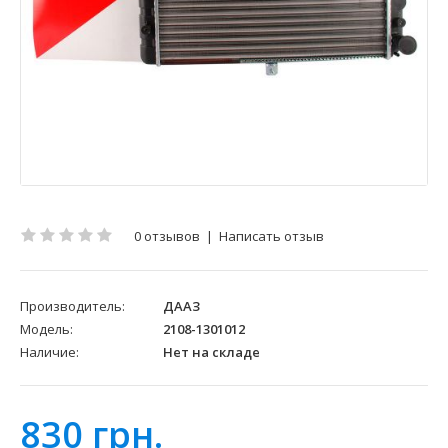
0 отзывов
|
Написать отзыв
Производитель:
ДААЗ
Модель:
2108-1301012
Наличие:
Нет на складе
830 грн.