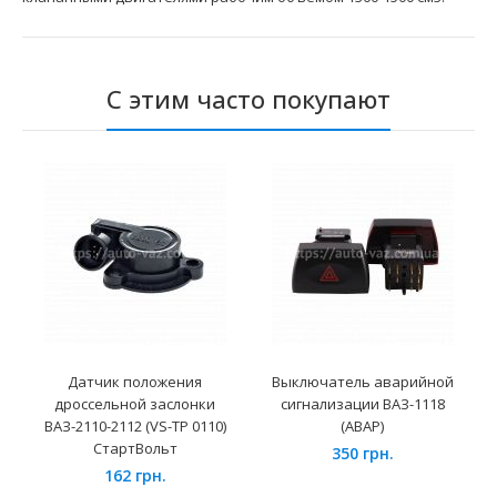
С этим часто покупают
Датчик положения
Выключатель аварийной
дроссельной заслонки
сигнализации ВАЗ-1118
ВАЗ-2110-2112 (VS-TP 0110)
(АВАР)
СтартВольт
350 грн.
162 грн.