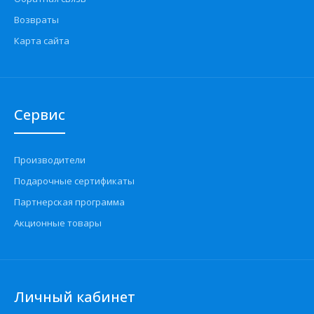
Возвраты
Карта сайта
Сервис
Производители
Подарочные сертификаты
Партнерская программа
Акционные товары
Личный кабинет