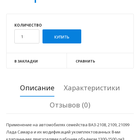
КОЛИЧЕСТВО
В ЗАКЛАДКИ
СРАВНИТЬ
Описание
Характеристики
Отзывов (0)
Применение на автомобилях семейства ВАЗ-2108, 2109, 21099
Лада Самара и их модификаций укомплектованных 8-ми
клапанными двигателями рабочим объёмом 1300-1500 см3.