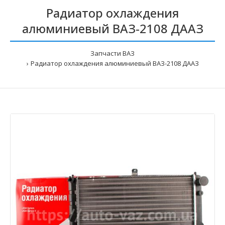
Радиатор охлаждения
алюминиевый ВАЗ-2108 ДААЗ
Запчасти ВАЗ
Радиатор охлаждения алюминиевый ВАЗ-2108 ДААЗ