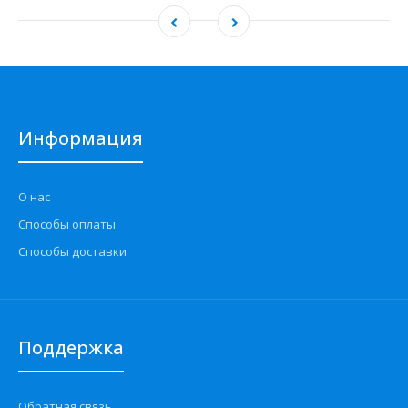
Информация
О нас
Способы оплаты
Способы доставки
Поддержка
Обратная связь