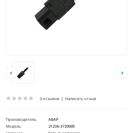
0 отзывов
|
Написать отзыв
Производитель:
АВАР
Модель:
21236-3720005