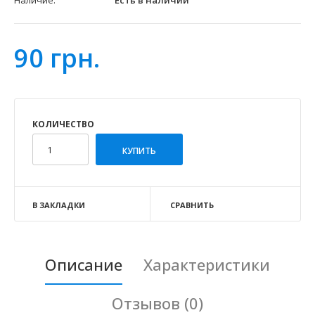
Наличие:
Есть в наличии
90 грн.
КОЛИЧЕСТВО
В ЗАКЛАДКИ
СРАВНИТЬ
Описание
Характеристики
Отзывов (0)