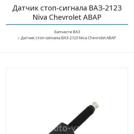
Датчик стоп-сигнала ВАЗ-2123
Niva Chevrolet АВАР
Запчасти ВАЗ
Датчик стоп-сигнала ВАЗ-2123 Niva Chevrolet АВАР