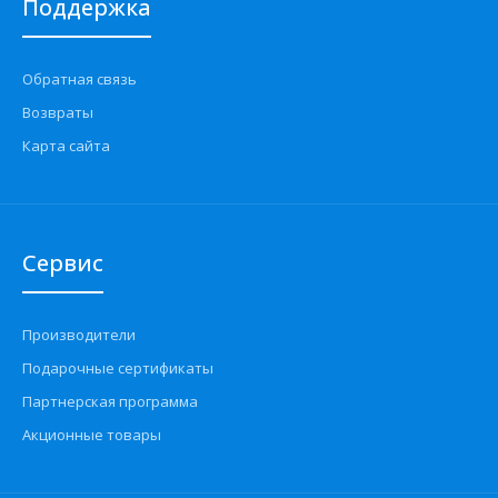
Поддержка
Обратная связь
Возвраты
Карта сайта
Сервис
Производители
Подарочные сертификаты
Партнерская программа
Акционные товары