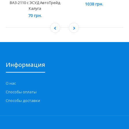
ВАЗ-2110 с ЭСУД АвтоТрейд
1038 грн.
Калуга
70 грн.
Информация
О нас
Способы оплаты
Способы доставки