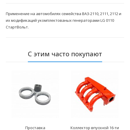
Применение на автомобилях семейства ВАЗ-2110, 2111, 2112 и
их модификаций укомплектованых генераторами LG 0110
СтартВольт.
С этим часто покупают
Проставка
Коллектор впускной 16-ти