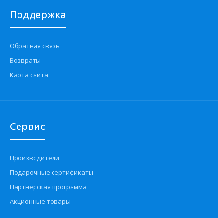
Поддержка
Обратная связь
Возвраты
Карта сайта
Сервис
Производители
Подарочные сертификаты
Партнерская программа
Акционные товары