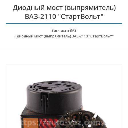
Диодный мост (выпрямитель)
ВАЗ-2110 "СтартВольт"
Запчасти ВАЗ
Диодный мост (выпрямитель) ВАЗ-2110 "СтартВольт"