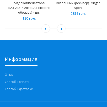
гидрокомпенсатора
клапанный (ресивер) Stinger
ВАЗ-21214 АвтоВАЗ (нового
sport
образца) 4 шт.
2354 грн.
120 грн.
Информация
О нас
Способы оплаты
Способы доставки