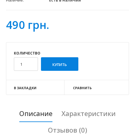
Наличие:
Есть в наличии
490 грн.
КОЛИЧЕСТВО
В ЗАКЛАДКИ
СРАВНИТЬ
Описание
Характеристики
Отзывов (0)