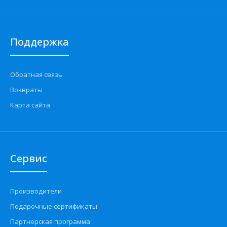
Поддержка
Обратная связь
Возвраты
Карта сайта
Сервис
Производители
Подарочные сертификаты
Партнерская программа