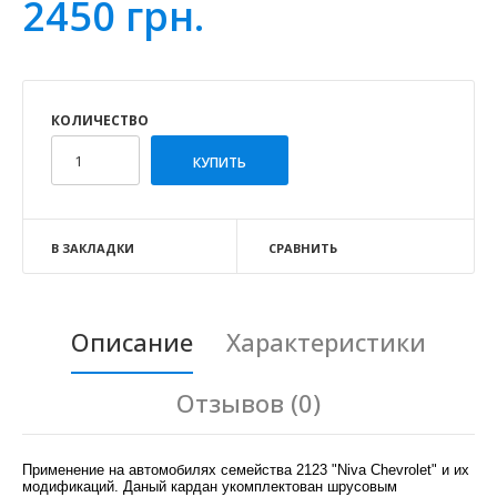
2450 грн.
КОЛИЧЕСТВО
В ЗАКЛАДКИ
СРАВНИТЬ
Описание
Характеристики
Отзывов (0)
Применение на автомобилях семейства 2123 "Niva Chevrolet" и их
модификаций. Даный кардан укомплектован шрусовым