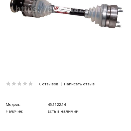
0 отзывов
|
Написать отзыв
Модель:
45.1122.14
Наличие:
Есть в наличии