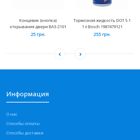
Концевик (кнопка)
Тормозная жидкость DOT 5.1
открывания двери ВАЗ-2101
1 л Bosch 1987479121
25 грн.
255 грн.
Информация
О нас
Способы оплаты
Способы доставки