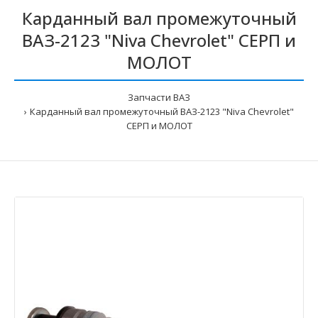
Карданный вал промежуточный
ВАЗ-2123 "Niva Chevrolet" СЕРП и
МОЛОТ
Запчасти ВАЗ
Карданный вал промежуточный ВАЗ-2123 "Niva Chevrolet"
СЕРП и МОЛОТ