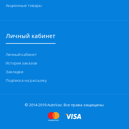
Акционные товары
Личный кабинет
Личный кабинет
История заказов
Закладки
Подписка на рассылку
© 2014-2019 AutoVaz. Все права защищены.