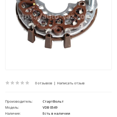
0 отзывов
|
Написать отзыв
Производитель:
СтартВольт
Модель:
VDB 0549
Наличие:
Есть в наличии