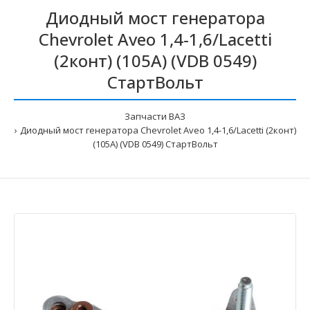
Диодный мост генератора
Chevrolet Aveo 1,4-1,6/Lacetti
(2конт) (105А) (VDB 0549)
СтартВольт
Запчасти ВАЗ
Диодный мост генератора Chevrolet Aveo 1,4-1,6/Lacetti (2конт)
(105А) (VDB 0549) СтартВольт