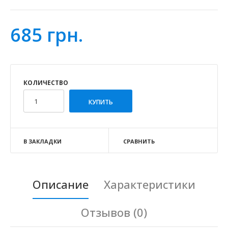
685 грн.
КОЛИЧЕСТВО
В ЗАКЛАДКИ
СРАВНИТЬ
Описание
Характеристики
Отзывов (0)