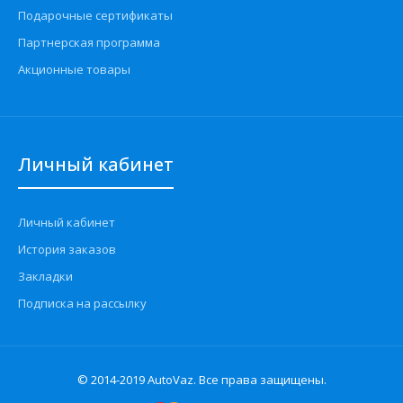
Подарочные сертификаты
Партнерская программа
Акционные товары
Личный кабинет
Личный кабинет
История заказов
Закладки
Подписка на рассылку
© 2014-2019 AutoVaz. Все права защищены.