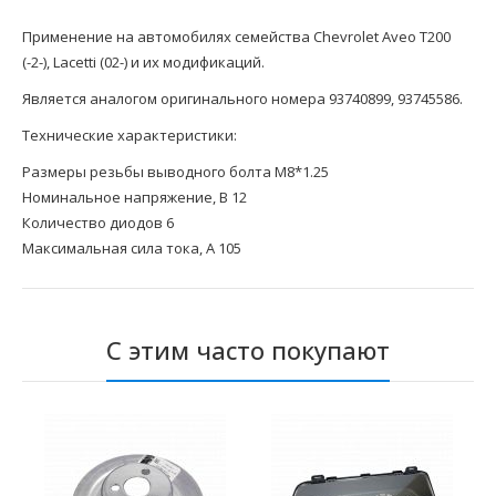
Применение на автомобилях семейства Chevrolet Aveo T200
(-2-), Lacetti (02-) и их модификаций.
Является аналогом оригинального номера 93740899, 93745586.
Технические характеристики:
Размеры резьбы выводного болта M8*1.25
Номинальное напряжение, В 12
Количество диодов 6
Максимальная сила тока, А 105
С этим часто покупают