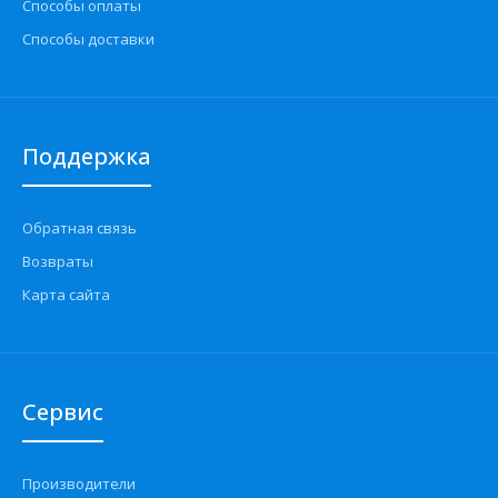
Способы оплаты
Способы доставки
Поддержка
Обратная связь
Возвраты
Карта сайта
Сервис
Производители