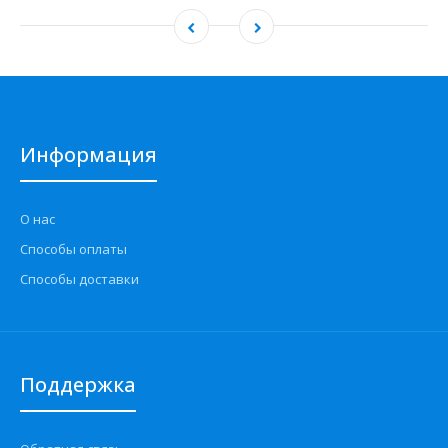
Информация
О нас
Способы оплаты
Способы доставки
Поддержка