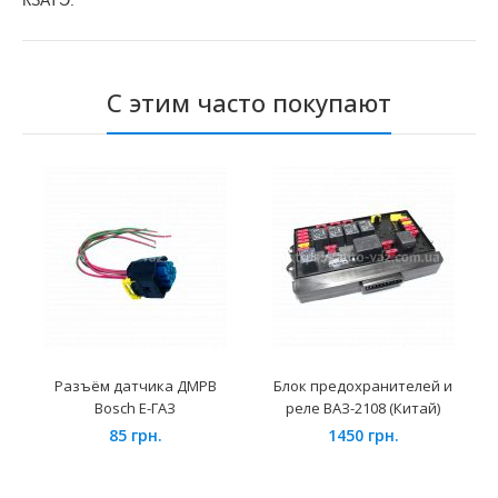
КЗАТЭ.
С этим часто покупают
Разъём датчика ДМРВ
Блок предохранителей и
Bosch Е-ГАЗ
реле ВАЗ-2108 (Китай)
85 грн.
1450 грн.