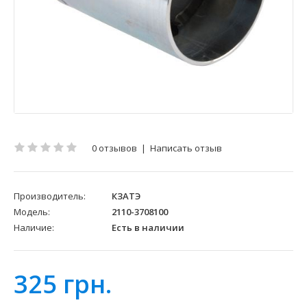
0 отзывов
|
Написать отзыв
Производитель:
КЗАТЭ
Модель:
2110-3708100
Наличие:
Есть в наличии
325 грн.