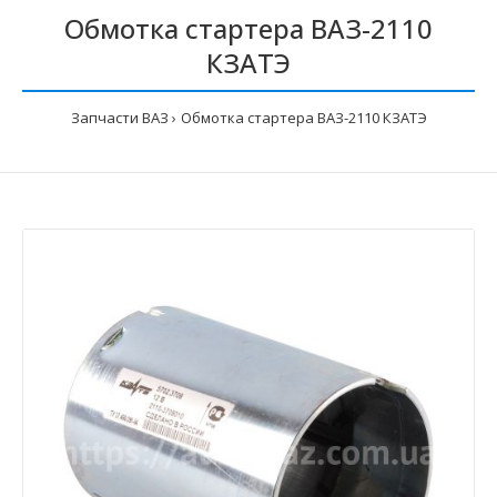
Обмотка стартера ВАЗ-2110
КЗАТЭ
Запчасти ВАЗ
Обмотка стартера ВАЗ-2110 КЗАТЭ