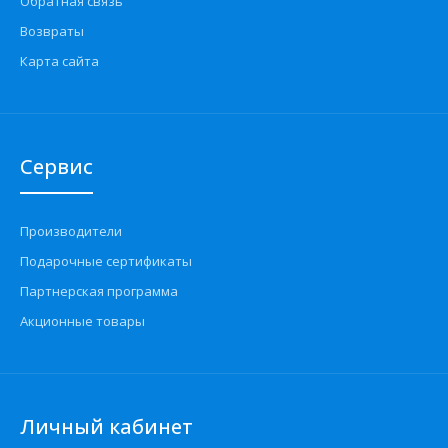
Обратная связь
Возвраты
Карта сайта
Сервис
Производители
Подарочные сертификаты
Партнерская программа
Акционные товары
Личный кабинет