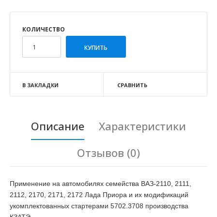
КОЛИЧЕСТВО
В ЗАКЛАДКИ
СРАВНИТЬ
Описание
Характеристики
Отзывов (0)
Применение на автомобилях семейства ВАЗ-2110, 2111,
2112, 2170, 2171, 2172 Лада Приора и их модификаций
укомплектованных стартерами 5702.3708 производства