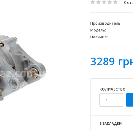
0 от
Производитель:
Модель:
Наличие:
3289 гр
КОЛИЧЕСТВО
В ЗАКЛАДКИ