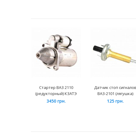
Стартер ВАЗ 2110
Датчик стоп сигнало
(редукторный) КЗАТЭ
ВАЗ-2101 (лягушка)
3450 грн.
125 грн.