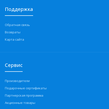
Поддержка
Обратная связь
Возвраты
Карта сайта
Сервис
Производители
Подарочные сертификаты
Партнерская программа
Акционные товары