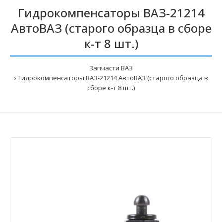
Гидрокомпенсаторы ВАЗ-21214
АвтоВАЗ (старого образца в сборе
к-т 8 шт.)
Запчасти ВАЗ
Гидрокомпенсаторы ВАЗ-21214 АвтоВАЗ (старого образца в
сборе к-т 8 шт.)