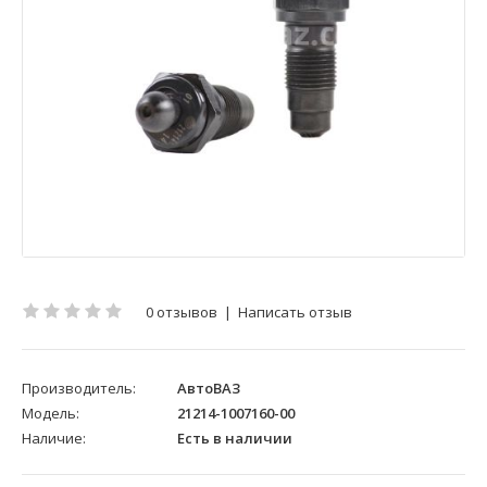
0 отзывов
|
Написать отзыв
Производитель:
АвтоВАЗ
Модель:
21214-1007160-00
Наличие:
Есть в наличии