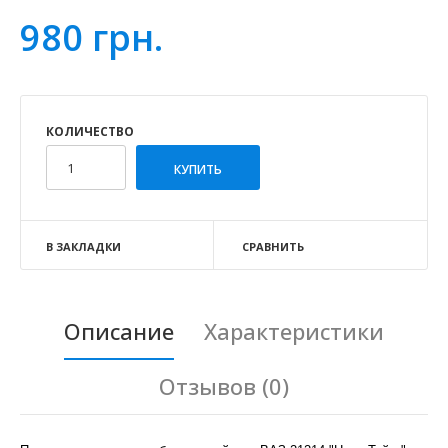
980 грн.
КОЛИЧЕСТВО
В ЗАКЛАДКИ
СРАВНИТЬ
Описание
Характеристики
Отзывов (0)