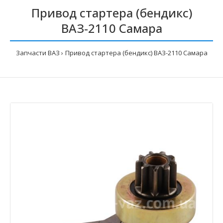
Привод стартера (бендикс)
ВАЗ-2110 Самара
Запчасти ВАЗ
Привод стартера (бендикс) ВАЗ-2110 Самара