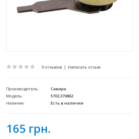
0 отзывов
|
Написать отзыв
Производитель:
Самара
Модель:
5702.370862
Наличие:
Есть в наличии
165 грн.