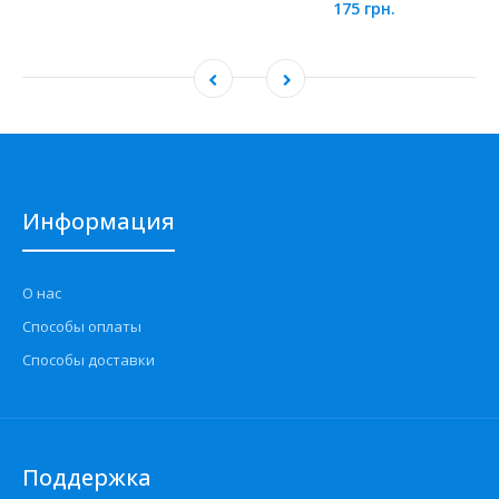
175 грн.
Информация
О нас
Способы оплаты
Способы доставки
Поддержка