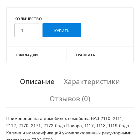
КОЛИЧЕСТВО
В ЗАКЛАДКИ
СРАВНИТЬ
Описание
Характеристики
Отзывов (0)
Применение на автомобилях семейства ВАЗ-2110, 2111,
2112, 2170, 2171, 2172 Лада Приора, 1117, 1118, 1119 Лада
Калина и их модификаций укомплектованных редукторными