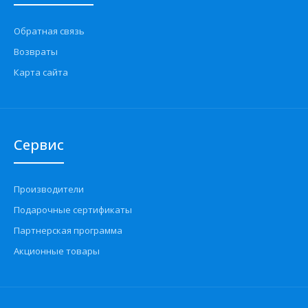
Обратная связь
Возвраты
Карта сайта
Сервис
Производители
Подарочные сертификаты
Партнерская программа
Акционные товары