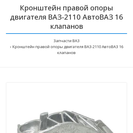
Кронштейн правой опоры
двигателя ВАЗ-2110 АвтоВАЗ 16
клапанов
Запчасти ВАЗ
Кронштейн правой опоры двигателя ВАЗ-2110 АвтоВАЗ 16
клапанов