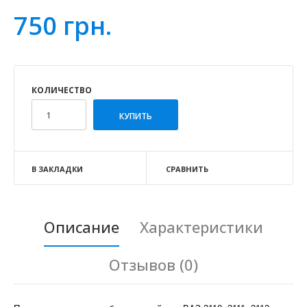
750 грн.
КОЛИЧЕСТВО
В ЗАКЛАДКИ
СРАВНИТЬ
Описание
Характеристики
Отзывов (0)