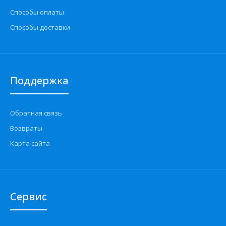
Способы оплаты
Способы доставки
Поддержка
Обратная связь
Возвраты
Карта сайта
Сервис