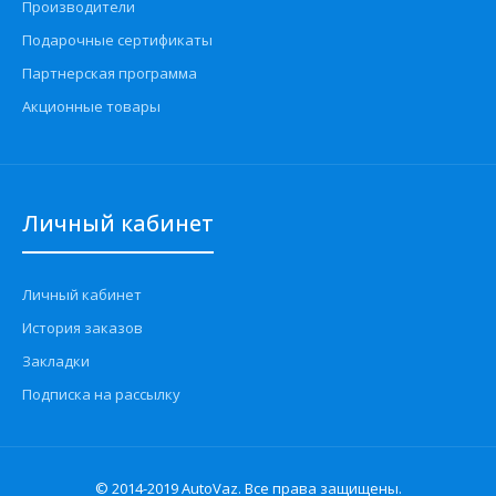
Производители
Подарочные сертификаты
Партнерская программа
Акционные товары
Личный кабинет
Личный кабинет
История заказов
Закладки
Подписка на рассылку
© 2014-2019 AutoVaz. Все права защищены.