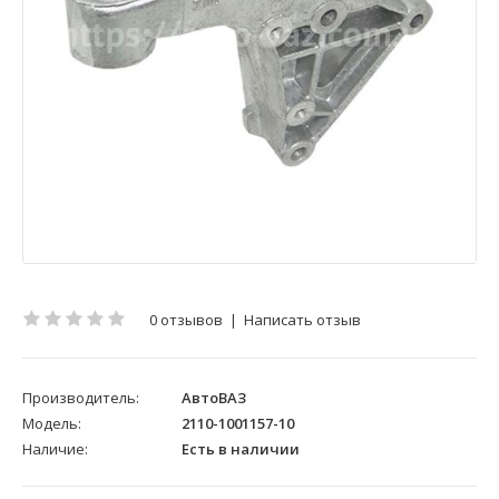
0 отзывов
|
Написать отзыв
Производитель:
АвтоВАЗ
Модель:
2110-1001157-10
Наличие:
Есть в наличии