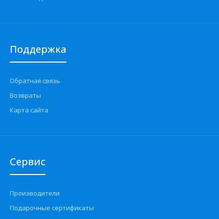
Поддержка
Обратная связь
Возвраты
Карта сайта
Сервис
Производители
Подарочные сертификаты