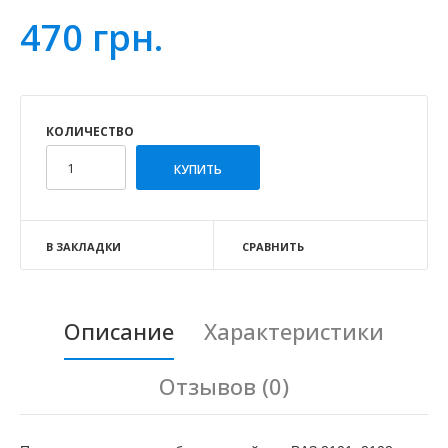
470 грн.
КОЛИЧЕСТВО
В ЗАКЛАДКИ
СРАВНИТЬ
Описание
Характеристики
Отзывов (0)