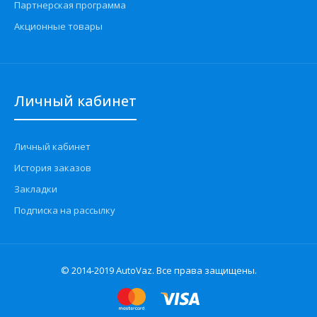
Партнерская программа
Акционные товары
Личный кабинет
Личный кабинет
История заказов
Закладки
Подписка на рассылку
© 2014-2019 AutoVaz. Все права защищены.