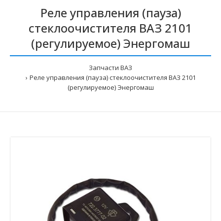
Реле управления (пауза)
стеклоочистителя ВАЗ 2101
(регулируемое) Энергомаш
Запчасти ВАЗ
Реле управления (пауза) стеклоочистителя ВАЗ 2101
(регулируемое) Энергомаш