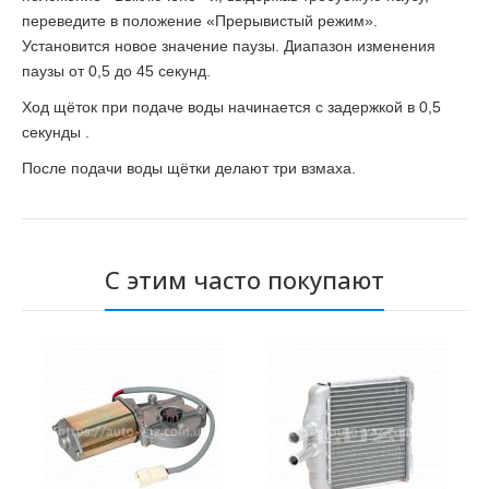
переведите в положение «Прерывистый режим».
Установится новое значение паузы. Диапазон изменения
паузы от 0,5 до 45 секунд.
Ход щёток при подаче воды начинается с задержкой в 0,5
секунды .
После подачи воды щётки делают три взмаха.
С этим часто покупают