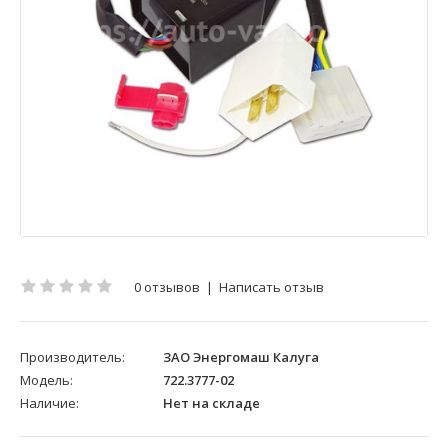
0 отзывов
|
Написать отзыв
Производитель:
ЗАО Энергомаш Калуга
Модель:
722.3777-02
Наличие:
Нет на складе