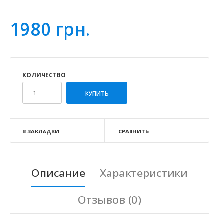
1980 грн.
КОЛИЧЕСТВО
В ЗАКЛАДКИ
СРАВНИТЬ
Описание
Характеристики
Отзывов (0)