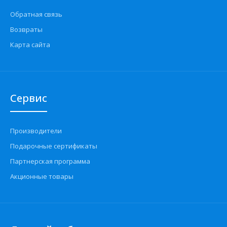
Обратная связь
Возвраты
Карта сайта
Сервис
Производители
Подарочные сертификаты
Партнерская программа
Акционные товары