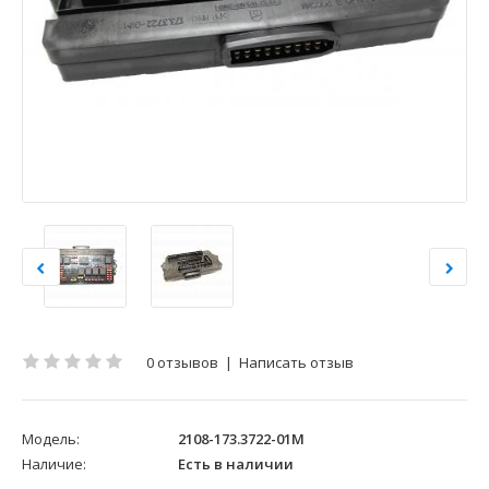
0 отзывов
|
Написать отзыв
Модель:
2108-173.3722-01М
Наличие:
Есть в наличии