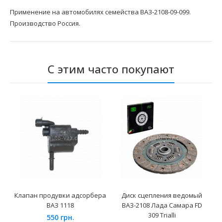
Применение на автомобилях семейства ВАЗ-2108-09-099.
Производство Россия.
С этим часто покупают
Клапан продувки адсорбера
Диск сцепления ведомый
ВАЗ 1118
ВАЗ-2108 Лада Самара FD
309 Trialli
550 грн.