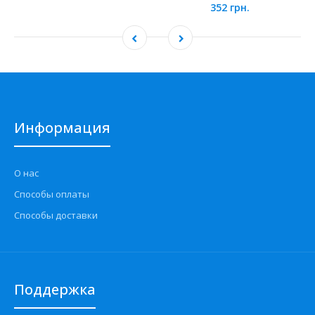
352 грн.
Информация
О нас
Способы оплаты
Способы доставки
Поддержка