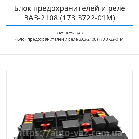
Блок предохранителей и реле
ВАЗ-2108 (173.3722-01М)
Запчасти ВАЗ
Блок предохранителей и реле ВАЗ-2108 (173.3722-01М)