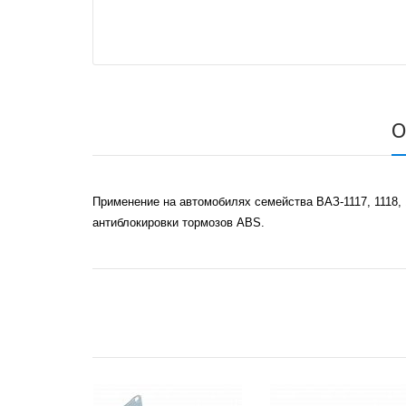
О
Применение на автомобилях семейства ВАЗ-1117, 1118, 
антиблокировки тормозов ABS.