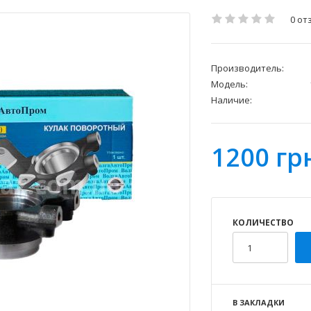
0 от
Производитель:
Модель:
Наличие:
1200 гр
КОЛИЧЕСТВО
В ЗАКЛАДКИ