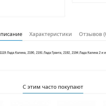
писание
Характеристики
Отзывов (
1119 Лада Калина, 2190, 2191 Лада Гранта, 2192, 2194 Лада Калина 2 
С этим часто покупают